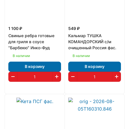
1 100 ₽
549 ₽
Свиные ребра готовые
Кальмар ТУШКА
для гриля в соусе
КОМАНДОРСКИЙ с/м
"Барбекю" Инко-Фуд
очищенный Россия фас.
В наличии
В наличии
В корзину
В корзину