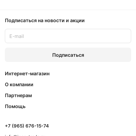
Подписаться
на новости и акции
Подписаться
Интернет-магазин
О компании
Партнерам
Помощь
+7 (965) 676-15-74