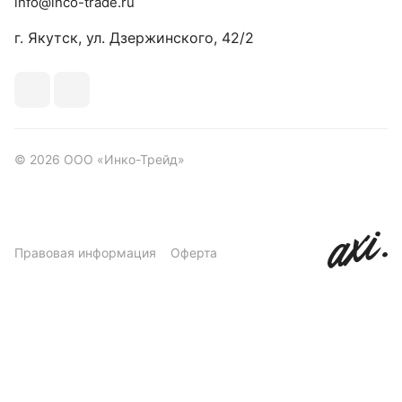
info@inco-trade.ru
г. Якутск, ул. Дзержинского, 42/2
© 2026 ООО «Инко-Трейд»
Правовая информация
Оферта