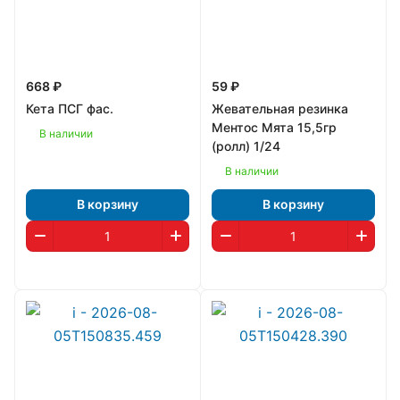
668 ₽
59 ₽
Кета ПСГ фас.
Жевательная резинка
Ментос Мята 15,5гр
В наличии
(ролл) 1/24
В наличии
В корзину
В корзину