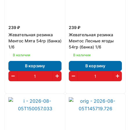
239 ₽
239 ₽
Жевательная резинка
Жевательная резинка
Ментос Мята 54гр (банка)
Ментос Лесные ягоды
1/6
54гр (банка) 1/6
В наличии
В наличии
В корзину
В корзину