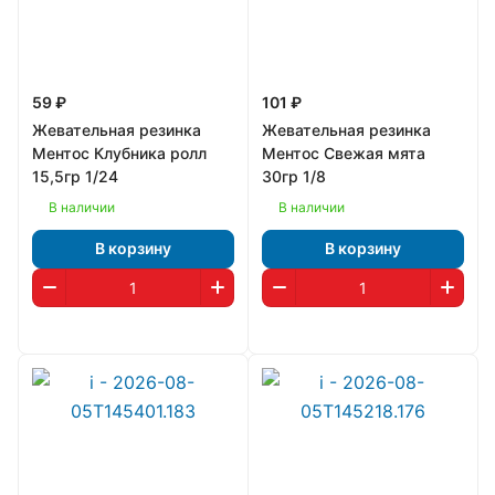
59 ₽
101 ₽
Жевательная резинка
Жевательная резинка
Ментос Клубника ролл
Ментос Свежая мята
15,5гр 1/24
30гр 1/8
В наличии
В наличии
В корзину
В корзину