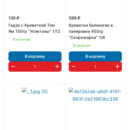
136 ₽
568 ₽
Гедза с Креветкой Том
Креветки белоногие в
Ям 150гр "Уплетоны" 1/12
панировке 450гр
"Скорожарка" 1/8
В наличии
В наличии
В корзину
В корзину