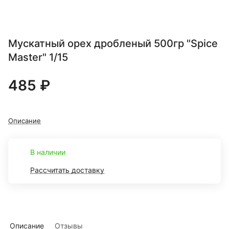
Мускатный орех дробленый 500гр "Spice
Master" 1/15
485 ₽
Описание
В наличии
Рассчитать доставку
Описание
Отзывы