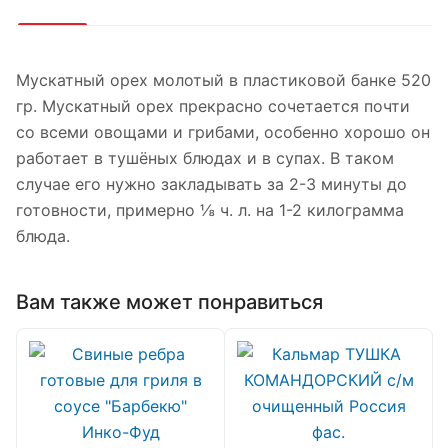
Мускатный орех молотый в пластиковой банке 520
гр. Мускатный орех прекрасно сочетается почти
со всеми овощами и грибами, особенно хорошо он
работает в тушёных блюдах и в супах. В таком
случае его нужно закладывать за 2-3 минуты до
готовности, примерно ⅛ ч. л. на 1-2 килограмма
блюда.
Вам также может понравиться