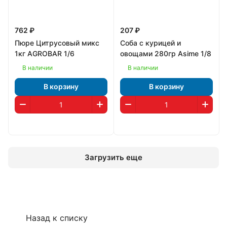
762 ₽
207 ₽
Пюре Цитрусовый микс
Соба с курицей и
1кг AGROBAR 1/6
овощами 280гр Asime 1/8
В наличии
В наличии
В корзину
В корзину
Загрузить еще
Назад к списку