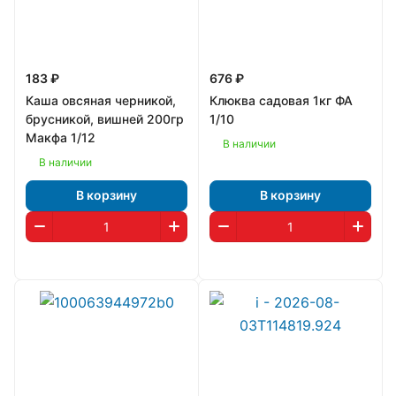
183 ₽
676 ₽
Каша овсяная черникой,
Клюква садовая 1кг ФА
брусникой, вишней 200гр
1/10
Макфа 1/12
В наличии
В наличии
В корзину
В корзину