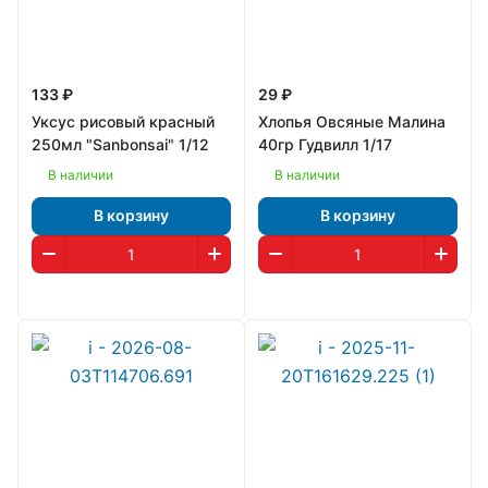
133 ₽
29 ₽
Уксус рисовый красный
Хлопья Овсяные Малина
250мл "Sanbonsai" 1/12
40гр Гудвилл 1/17
В наличии
В наличии
В корзину
В корзину