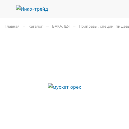
–
–
–
Главная
Каталог
БАКАЛЕЯ
Приправы, специи, пищев