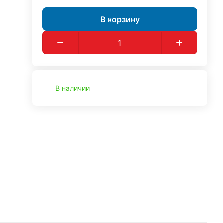
В корзину
В наличии