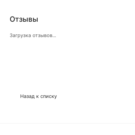
Отзывы
Загрузка отзывов...
Назад к списку