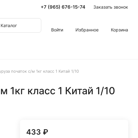
+7 (965) 676-15-74
Заказать звонок
Каталог
Войти
Избранное
Корзина
уруза початок с/м 1кг класс 1 Китай 1/10
м 1кг класс 1 Китай 1/10
433 ₽