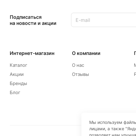
Подписаться
на новости и акции
Интернет-магазин
О компании
Каталог
О нас
Акции
Отзывы
Бренды
Блог
Мы используем файлы
лицами, а также "Янд
позволяет нам улучш