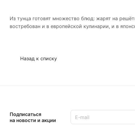
Из тунца готовят множество блюд: жарят на решётк
востребован и в европейской кулинарии, и в японс
Назад к списку
Подписаться
на новости и акции