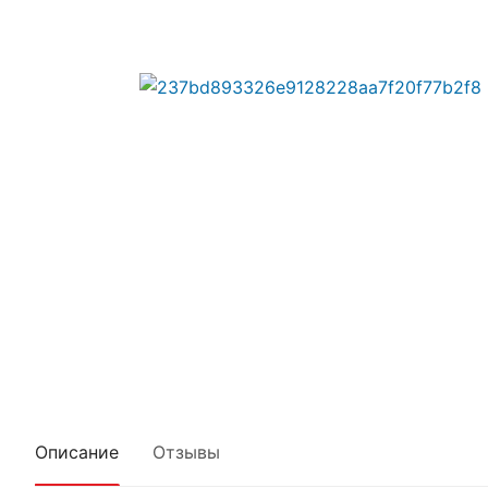
Описание
Отзывы