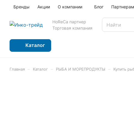
Бренды
Акции
О компании
Блог
Партнера
HoReCa партнер
Торговая компания
Каталог
–
–
–
Главная
Каталог
РЫБА И МОРЕПРОДУКТЫ
Купить ры