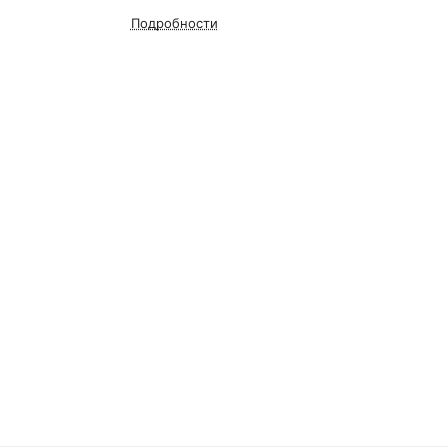
Подробности