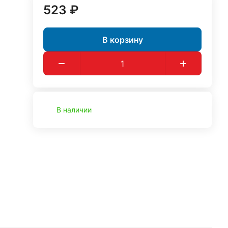
523 ₽
В корзину
В наличии