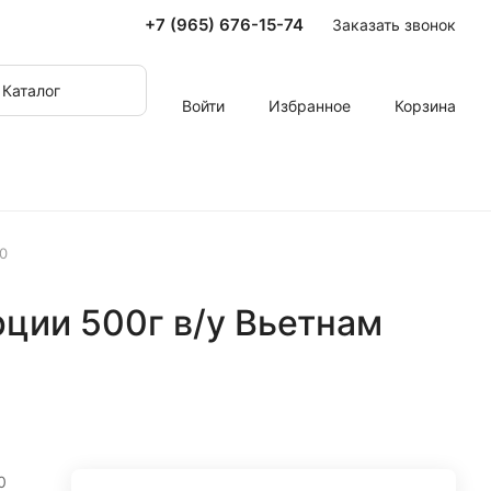
+7 (965) 676-15-74
Заказать звонок
Каталог
Войти
Избранное
Корзина
0
ции 500г в/у Вьетнам
0