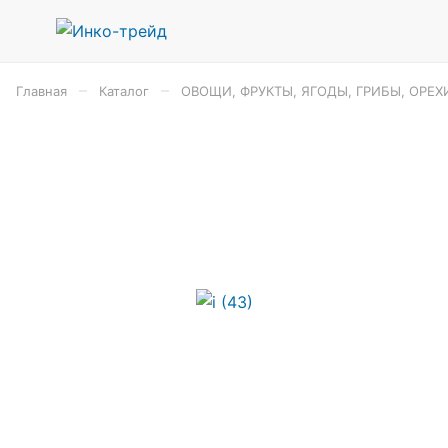
–
–
Главная
Каталог
ОВОЩИ, ФРУКТЫ, ЯГОДЫ, ГРИБЫ, ОРЕХ