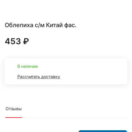
Облепиха с/м Китай фас.
453 ₽
В наличии
Рассчитать доставку
Отзывы