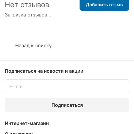
Нет отзывов
Добавить отзыв
Загрузка отзывов...
Назад к списку
Подписаться
на новости и акции
Подписаться
Интернет-магазин