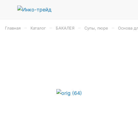
–
–
–
–
Главная
Каталог
БАКАЛЕЯ
Супы, пюре
Основа дл