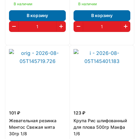
В наличии
В наличии
В корзину
В корзину
101 ₽
123 ₽
Жевательная резинка
Крупа Рис шлифованный
Ментос Свежая мята
для плова 500гр Макфа
30гр 1/8
1/6