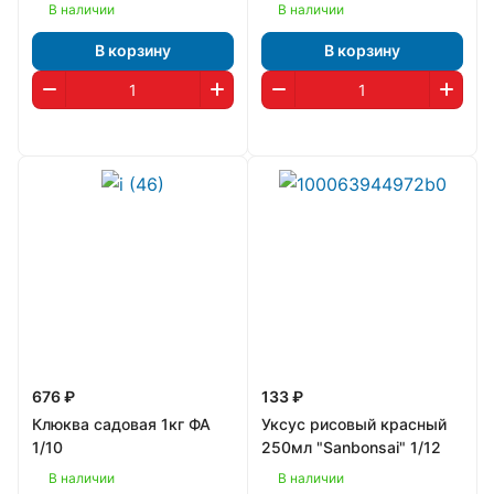
В наличии
В наличии
В корзину
В корзину
676 ₽
133 ₽
Клюква садовая 1кг ФА
Уксус рисовый красный
1/10
250мл "Sanbonsai" 1/12
В наличии
В наличии