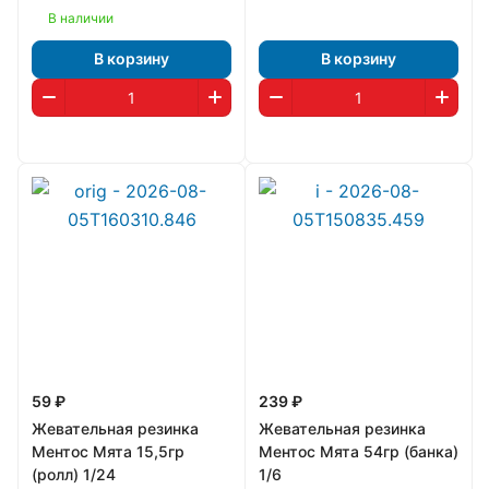
В наличии
В корзину
В корзину
59 ₽
239 ₽
Жевательная резинка
Жевательная резинка
Ментос Мята 15,5гр
Ментос Мята 54гр (банка)
(ролл) 1/24
1/6