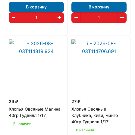
В корзину
В корзину
29 ₽
27 ₽
Хлопья Овсяные Малина
Хлопья Овсяные
40гр Гудвилл 1/17
Клубника, киви, манго
40гр Гудвилл 1/17
В наличии
В наличии