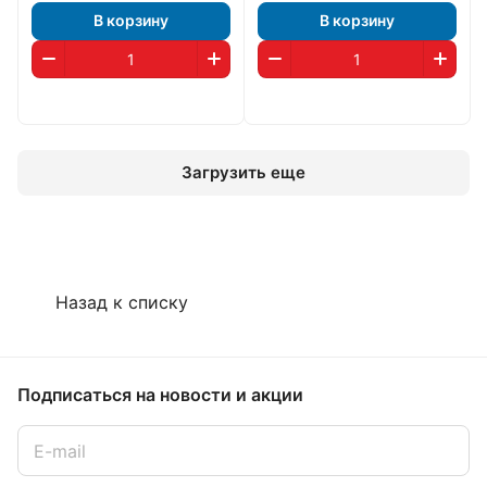
В корзину
В корзину
Загрузить еще
Назад к списку
Подписаться
на новости и акции