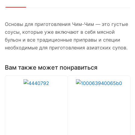
Основы для приготовления Чим-Чим — это густые
соусы, которые уже включают в себя мясной
бульон и все традиционные приправы и специи
необходимые для приготовления азиатских супов.
Вам также может понравиться