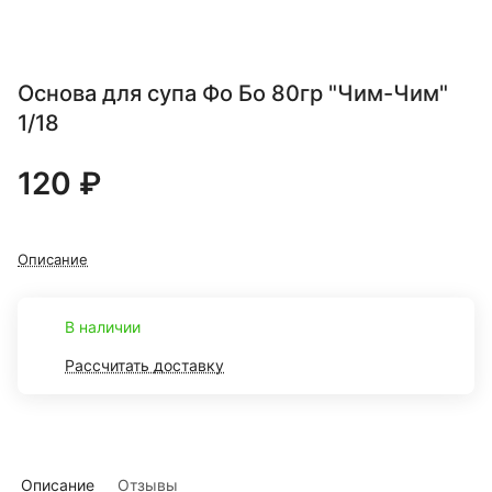
Основа для супа Фо Бо 80гр "Чим-Чим"
1/18
120 ₽
Описание
В наличии
Рассчитать доставку
Описание
Отзывы