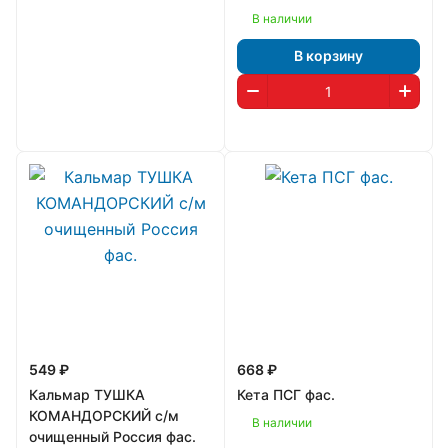
В наличии
В корзину
549 ₽
668 ₽
Кальмар ТУШКА
Кета ПСГ фас.
КОМАНДОРСКИЙ с/м
В наличии
очищенный Россия фас.