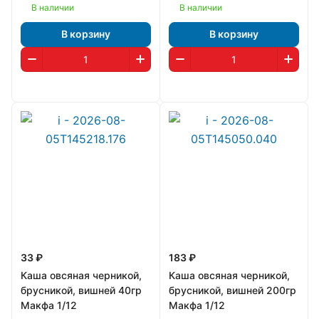
В наличии
В наличии
В корзину
В корзину
33 ₽
183 ₽
Каша овсяная черникой,
Каша овсяная черникой,
брусникой, вишней 40гр
брусникой, вишней 200гр
Макфа 1/12
Макфа 1/12