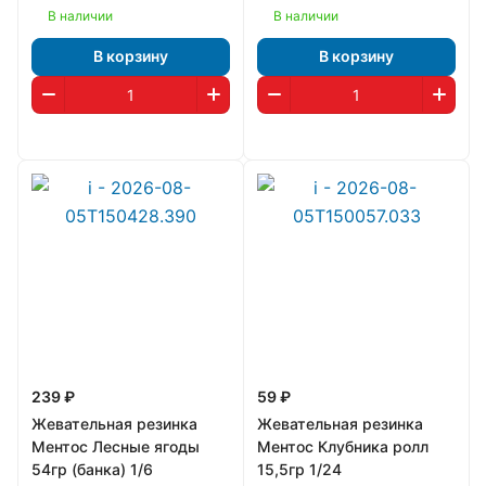
В наличии
В наличии
В корзину
В корзину
239 ₽
59 ₽
Жевательная резинка
Жевательная резинка
Ментос Лесные ягоды
Ментос Клубника ролл
54гр (банка) 1/6
15,5гр 1/24