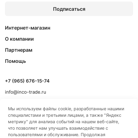
Подписаться
Интернет-магазин
О компании
Партнерам
Помощь
+7 (965) 676-15-74
info@inco-trade.ru
г. Якутск, ул. Дзержинского, 42/2
Мы используем файлы cookie, разработанные нашими
специалистами и третьими лицами, а также "Яндекс
метрику" для анализа событий на нашем веб-сайте,
что позволяет нам улучшать взаимодействие с
пользователями и обслуживание. Продолжая