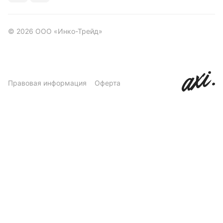
© 2026 ООО «Инко-Трейд»
Правовая информация
Оферта