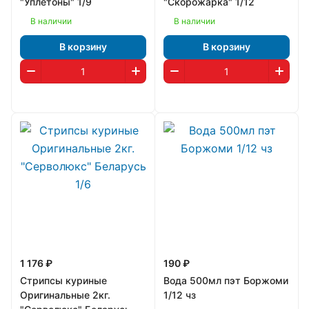
"Уплетоны" 1/9
"Скорожарка" 1/12
В наличии
В наличии
В корзину
В корзину
1 176 ₽
190 ₽
Стрипсы куриные
Вода 500мл пэт Боржоми
Оригинальные 2кг.
1/12 чз