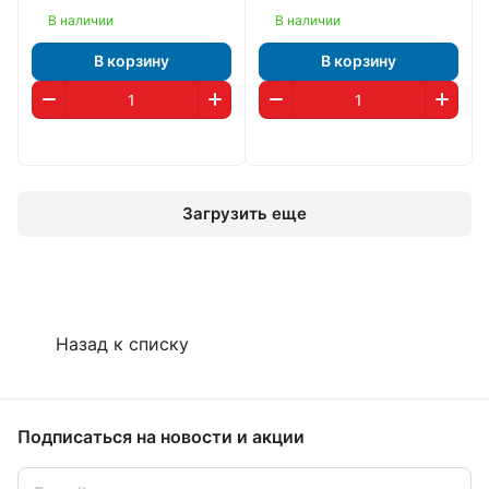
В наличии
В наличии
В корзину
В корзину
Загрузить еще
Назад к списку
Подписаться
на новости и акции