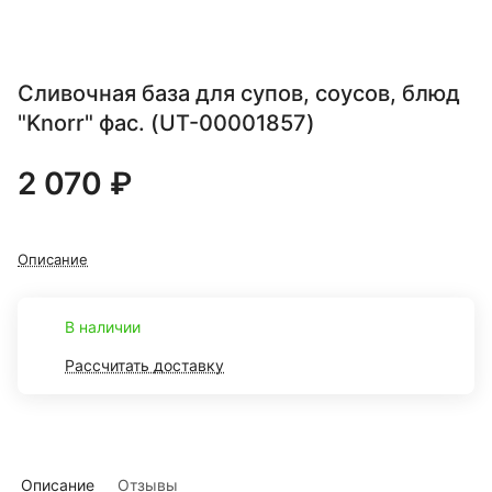
Сливочная база для супов, соусов, блюд
"Knorr" фас. (UT-00001857)
2 070 ₽
Описание
В наличии
Рассчитать доставку
Описание
Отзывы