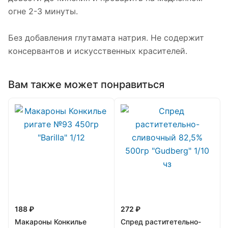
огне 2-3 минуты.
Без добавления глутамата натрия. Не содержит
консервантов и искусственных красителей.
Вам также может понравиться
188 ₽
272 ₽
Макароны Конкилье
Спред раститетельно-