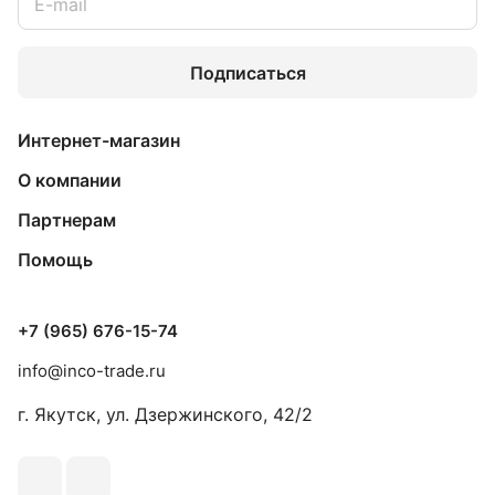
Подписаться
Интернет-магазин
О компании
Партнерам
Помощь
+7 (965) 676-15-74
info@inco-trade.ru
г. Якутск, ул. Дзержинского, 42/2