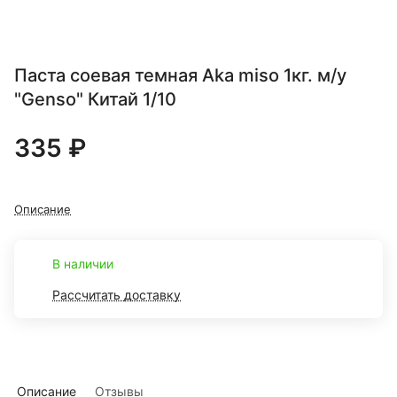
Паста соевая темная Aka miso 1кг. м/у
"Genso" Китай 1/10
335 ₽
Описание
В наличии
Рассчитать доставку
Описание
Отзывы