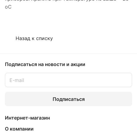
оС
Назад к списку
Подписаться
на новости и акции
Подписаться
Интернет-магазин
О компании