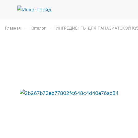
–
–
Главная
Каталог
ИНГРЕДИЕНТЫ ДЛЯ ПАНАЗИАТСКОЙ КУ