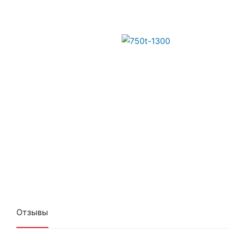
Отзывы