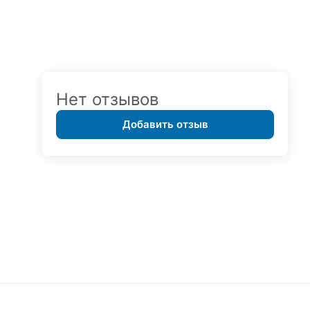
Нет отзывов
Добавить отзыв