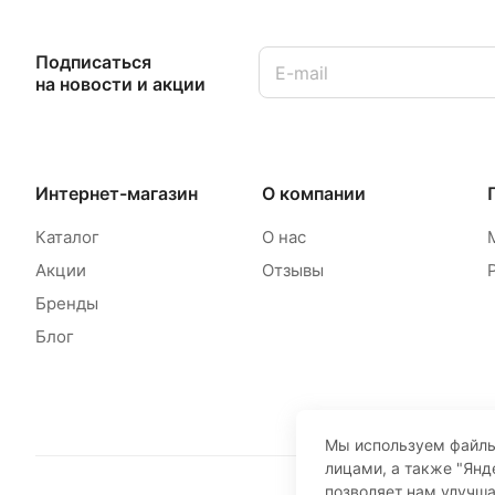
Подписаться
на новости и акции
Интернет-магазин
О компании
Каталог
О нас
Акции
Отзывы
Бренды
Блог
Мы используем файлы
лицами, а также "Янд
позволяет нам улучш