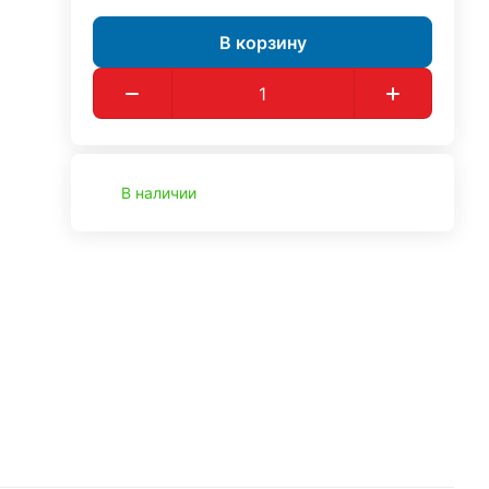
В корзину
В наличии