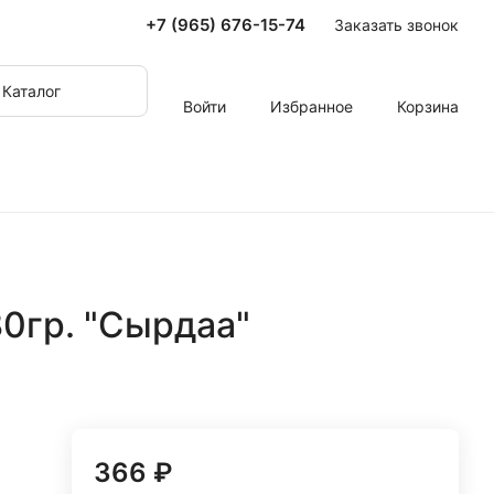
+7 (965) 676-15-74
Заказать звонок
Каталог
Войти
Избранное
Корзина
0гр. "Сырдаа"
366 ₽