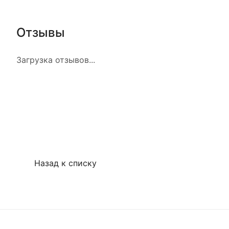
Отзывы
Загрузка отзывов...
Назад к списку