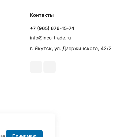
Контакты
+7 (965) 676-15-74
info@inco-trade.ru
г. Якутск, ул. Дзержинского, 42/2
Принимаю
жая