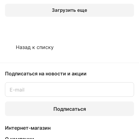
Загрузить еще
Назад к списку
Подписаться
на новости и акции
Подписаться
Интернет-магазин