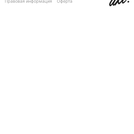
Правовая информация
Оферта