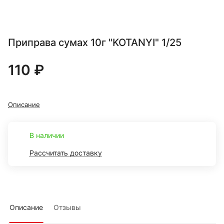
Приправа сумах 10г "KOTANYI" 1/25
110 ₽
Описание
В наличии
Рассчитать доставку
Описание
Отзывы