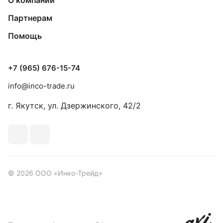
О компании
Партнерам
Помощь
+7 (965) 676-15-74
info@inco-trade.ru
г. Якутск, ул. Дзержинского, 42/2
© 2026 ООО «Инко-Трейд»