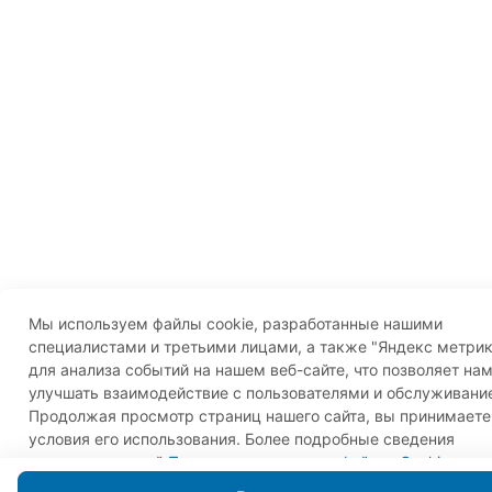
Мы используем файлы cookie, разработанные нашими
специалистами и третьими лицами, а также "Яндекс метрик
для анализа событий на нашем веб-сайте, что позволяет на
улучшать взаимодействие с пользователями и обслуживани
Продолжая просмотр страниц нашего сайта, вы принимаете
условия его использования. Более подробные сведения
смотрите в нашей
Политике в отношении файлов Cookie
.