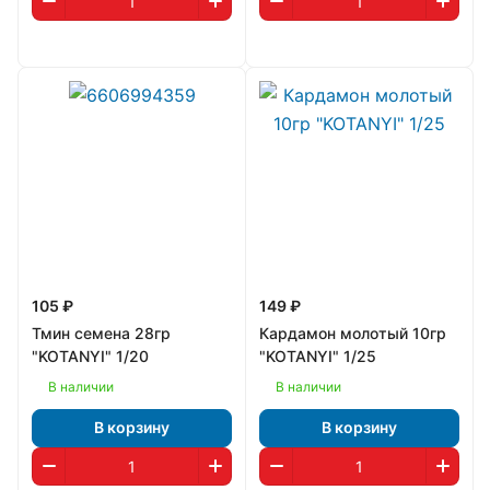
105 ₽
149 ₽
Тмин семена 28гр
Кардамон молотый 10гр
"KOTANYI" 1/20
"KOTANYI" 1/25
В наличии
В наличии
В корзину
В корзину