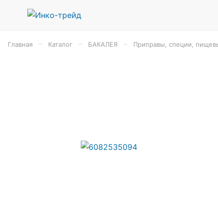
–
–
–
Главная
Каталог
БАКАЛЕЯ
Приправы, специи, пищев