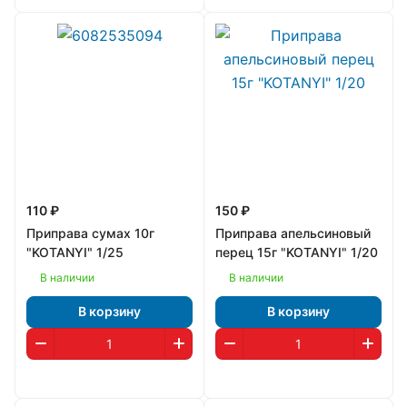
110 ₽
150 ₽
Приправа сумах 10г
Приправа апельсиновый
"KOTANYI" 1/25
перец 15г "KOTANYI" 1/20
В наличии
В наличии
В корзину
В корзину