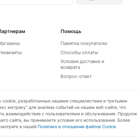
Партнерам
Помощь
Магазины
Памятка покупателю
Реквизиты
Способы оплаты
Условия доставки и
возврата
Вопрос-ответ
 cookie, разработанные нашими специалистами и третьими
екс метрику" для анализа событий на нашем веб-сайте, что
ать взаимодействие с пользователями и обслуживание. Продол
его сайта, вы принимаете условия его использования. Более
Пр
смотрите в нашей
Политике в отношении файлов Cookie
.