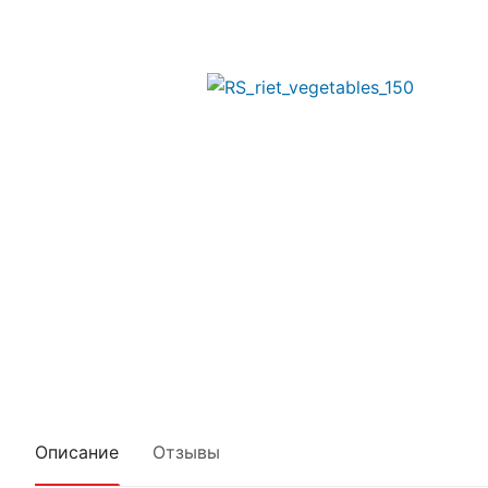
Описание
Отзывы