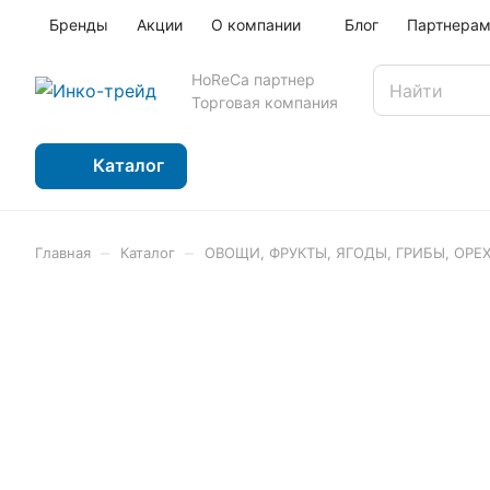
Бренды
Акции
О компании
Блог
Партнера
HoReCa партнер
Торговая компания
Каталог
–
–
Главная
Каталог
ОВОЩИ, ФРУКТЫ, ЯГОДЫ, ГРИБЫ, ОРЕ