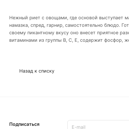
Нежный риет с овощами, где основой выступает м
намазка, спред, гарнир, самостоятельно блюдо. Го
своему пикантному вкусу оно внесет приятное раз
витаминами из группы В, С, Е, содержит фосфор, ж
Назад к списку
Подписаться