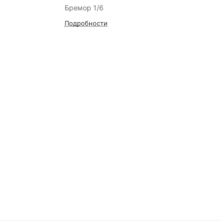
Бремор 1/6
Подробности