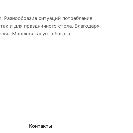
. Разнообразие ситуаций потребления:
 так и для праздничного стола. Благодаря
овья. Морская капуста богата
Контакты