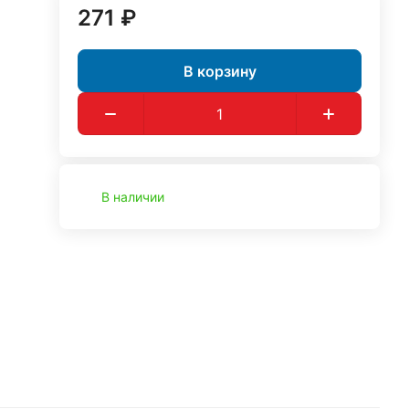
271 ₽
В корзину
В наличии