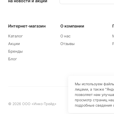
на новости и акции
Интернет-магазин
О компании
Каталог
О нас
Акции
Отзывы
Бренды
Блог
Мы используем файлы
лицами, а также "Янд
позволяет нам улучш
просмотр страниц наш
© 2026 ООО «Инко-Трейд»
подробные сведения 