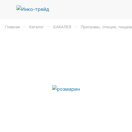
–
–
–
Главная
Каталог
БАКАЛЕЯ
Приправы, специи, пищев