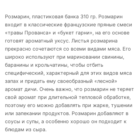
Розмарин, пластиковая банка 310 гр. Розмарин
входит в классические французские пряные смеси
«травы Прованса» и «букет гарни», на его основе
готовят ароматный уксус. Листья розмарина
прекрасно сочетаются со всеми видами мяса. Его
широко используют при мариновании свинины,
баранины и крольчатины, чтобы отбить
специфический, характерный для этих видов мяса
запах и придать ему своеобразный «лесной»
аромат дичи. Очень важно, что розмарин не теряет
свой аромат при длительной тепловой обработке,
поэтому его можно добавлять при жарке, тушении
или запекании продуктов. Розмарин добавляют в
соусы и супы, а особенно хорошо он подходит к
блюдам из сыра.