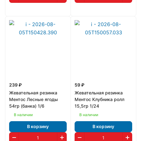
239 ₽
59 ₽
Жевательная резинка
Жевательная резинка
Ментос Лесные ягоды
Ментос Клубника ролл
54гр (банка) 1/6
15,5гр 1/24
В наличии
В наличии
В корзину
В корзину