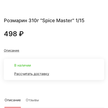
Розмарин 310г "Spice Master" 1/15
498 ₽
Описание
В наличии
Рассчитать доставку
Описание
Отзывы