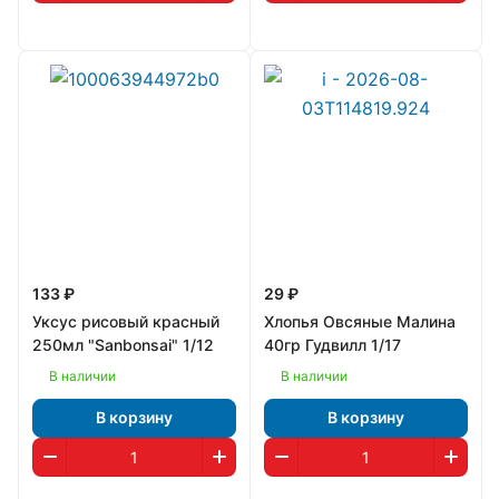
133 ₽
29 ₽
Уксус рисовый красный
Хлопья Овсяные Малина
250мл "Sanbonsai" 1/12
40гр Гудвилл 1/17
В наличии
В наличии
В корзину
В корзину