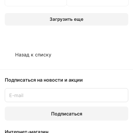
Загрузить еще
Назад к списку
Подписаться
на новости и акции
Подписаться
Интернет-магазин