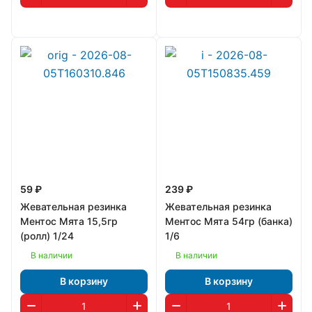
59 ₽
239 ₽
Жевательная резинка
Жевательная резинка
Ментос Мята 15,5гр
Ментос Мята 54гр (банка)
(ролл) 1/24
1/6
В наличии
В наличии
В корзину
В корзину