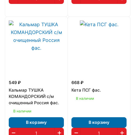
549 ₽
668 ₽
Кальмар ТУШКА
Кета ПСГ фас.
КОМАНДОРСКИЙ с/м
В наличии
очищенный Россия фас.
В наличии
В корзину
В корзину