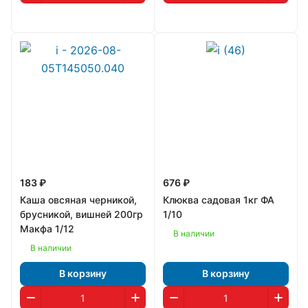
183 ₽
676 ₽
Каша овсяная черникой,
Клюква садовая 1кг ФА
брусникой, вишней 200гр
1/10
Макфа 1/12
В наличии
В наличии
В корзину
В корзину