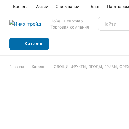
Бренды
Акции
О компании
Блог
Партнера
HoReCa партнер
Торговая компания
Каталог
–
–
Главная
Каталог
ОВОЩИ, ФРУКТЫ, ЯГОДЫ, ГРИБЫ, ОРЕ