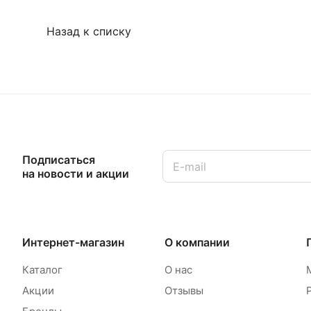
Назад к списку
Подписаться
на новости и акции
Интернет-магазин
О компании
Каталог
О нас
Акции
Отзывы