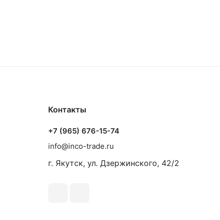
Контакты
+7 (965) 676-15-74
info@inco-trade.ru
г. Якутск, ул. Дзержинского, 42/2