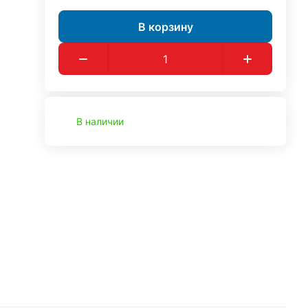
В корзину
В наличии