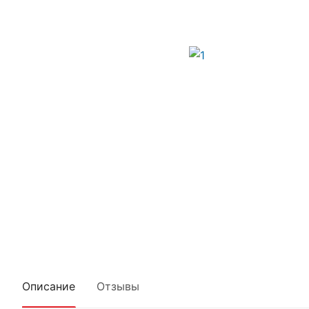
Описание
Отзывы