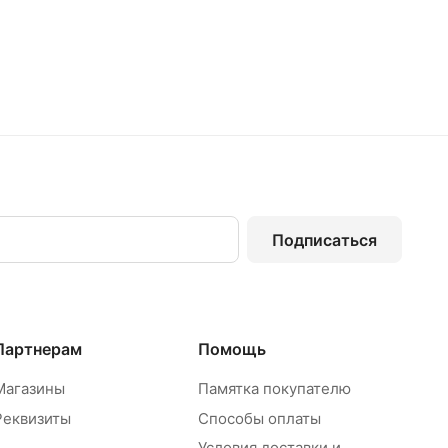
Подписаться
Партнерам
Помощь
Магазины
Памятка покупателю
Реквизиты
Способы оплаты
Условия доставки и