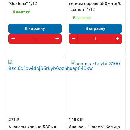
"Gustoria" 1/12
легком сиропе 580мл ж/б
"Lorado" 1/12
В наличии
В наличии
В корзину
В корзину
271 ₽
1 193 ₽
Ананасы кольца 580мл
Ананасы "Lorado" Кольца