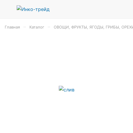
–
–
Главная
Каталог
ОВОЩИ, ФРУКТЫ, ЯГОДЫ, ГРИБЫ, ОРЕХ