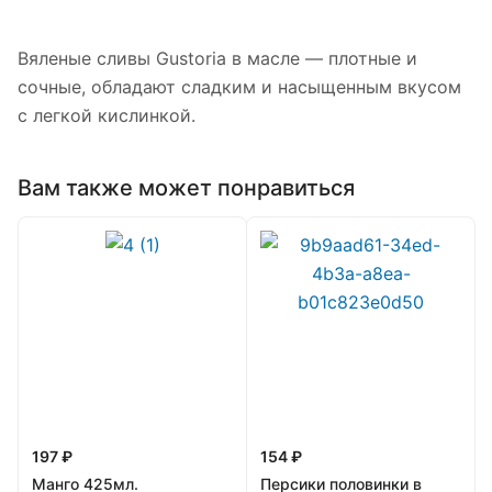
Вяленые сливы Gustoria в масле — плотные и
сочные, обладают сладким и насыщенным вкусом
с легкой кислинкой.
Вам также может понравиться
197 ₽
154 ₽
Манго 425мл.
Персики половинки в