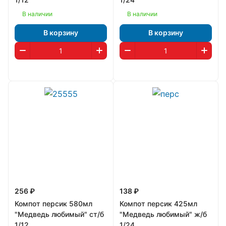
В наличии
В наличии
В корзину
В корзину
256 ₽
138 ₽
Компот персик 580мл
Компот персик 425мл
"Медведь любимый" ст/б
"Медведь любимый" ж/б
1/12
1/24