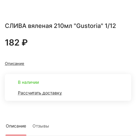
СЛИВА вяленая 210мл "Gustoria" 1/12
182 ₽
Описание
В наличии
Рассчитать доставку
Описание
Отзывы