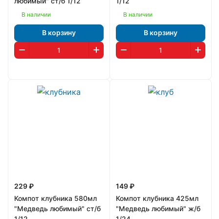
любимый" ст/б 1/12
1/12
В наличии
В наличии
В корзину
В корзину
229 ₽
149 ₽
Компот клубника 580мл
Компот клубника 425мл
"Медведь любимый" ст/б
"Медведь любимый" ж/б
1/12
1/24