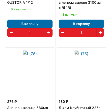
GUSTORIA 1/12
в легком сиропе 3100мл
ж/б 1/6
В наличии
В наличии
В корзину
В корзину
276 ₽
180 ₽
Ананасы кольца 580мл
Джем Клубничный 225г