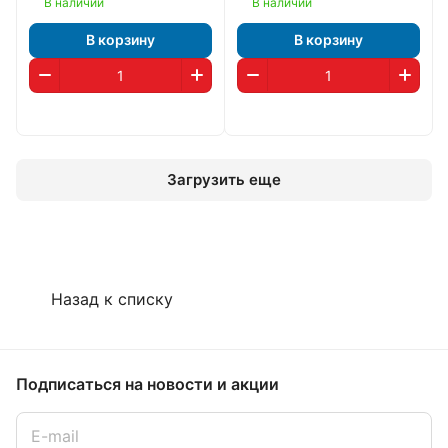
В наличии
В наличии
В корзину
В корзину
Загрузить еще
Назад к списку
Подписаться
на новости и акции