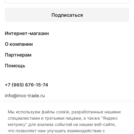
Подписаться
Интернет-магазин
О компании
Партнерам
Помощь
+7 (965) 676-15-74
info@inco-trade.ru
г. Якутск, ул. Дзержинского, 42/2
Мы используем файлы cookie, разработанные нашими
специалистами и третьими лицами, а также "Яндекс
метрику" для анализа событий на нашем веб-сайте,
что позволяет нам улучшать взаимодействие с