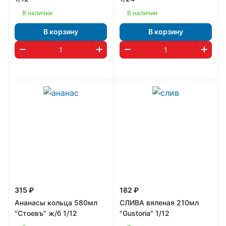
В наличии
В наличии
В корзину
В корзину
315 ₽
182 ₽
Ананасы кольца 580мл
СЛИВА вяленая 210мл
"Стоевъ" ж/б 1/12
"Gustoria" 1/12