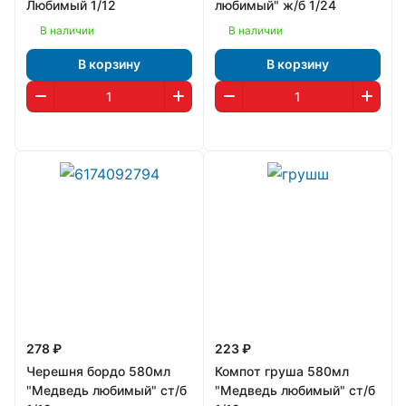
Любимый 1/12
любимый" ж/б 1/24
В наличии
В наличии
В корзину
В корзину
278 ₽
223 ₽
Черешня бордо 580мл
Компот груша 580мл
"Медведь любимый" ст/б
"Медведь любимый" ст/б