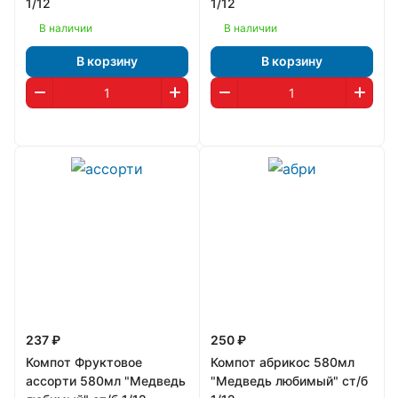
1/12
1/12
В наличии
В наличии
В корзину
В корзину
237 ₽
250 ₽
Компот Фруктовое
Компот абрикос 580мл
ассорти 580мл "Медведь
"Медведь любимый" ст/б