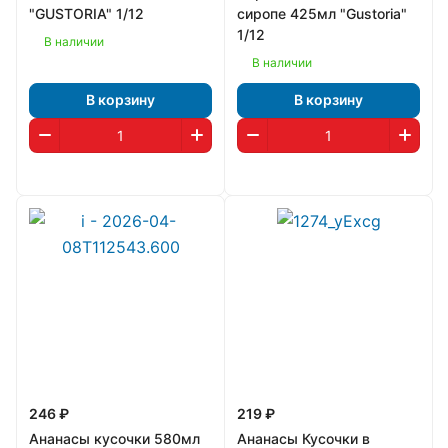
"GUSTORIA" 1/12
сиропе 425мл "Gustoria"
1/12
В наличии
В наличии
В корзину
В корзину
246 ₽
219 ₽
Ананасы кусочки 580мл
Ананасы Кусочки в