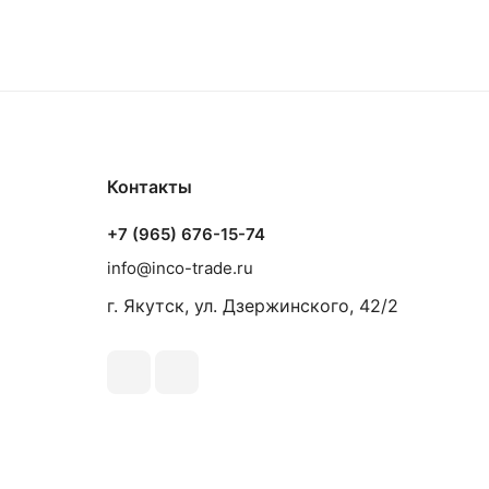
Контакты
+7 (965) 676-15-74
info@inco-trade.ru
г. Якутск, ул. Дзержинского, 42/2