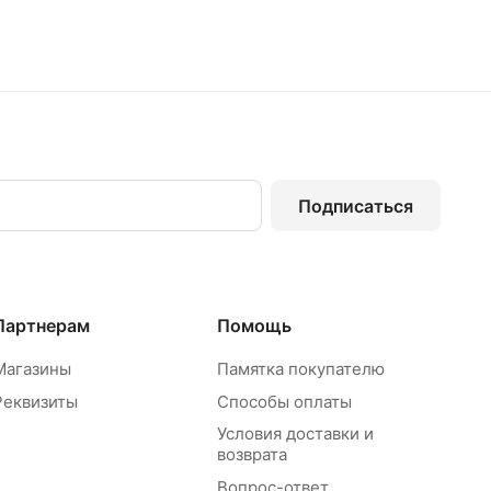
Подписаться
Партнерам
Помощь
Магазины
Памятка покупателю
Реквизиты
Способы оплаты
Условия доставки и
возврата
Вопрос-ответ