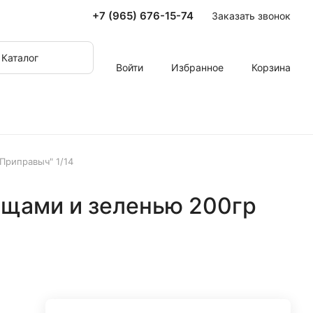
+7 (965) 676-15-74
Заказать звонок
Каталог
Войти
Избранное
Корзина
Приправыч" 1/14
ощами и зеленью 200гр