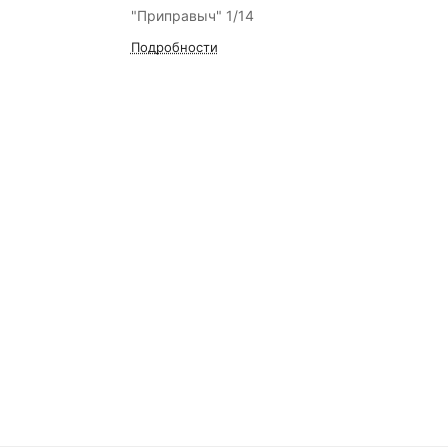
"Приправыч" 1/14
Подробности