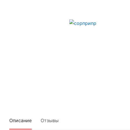
Описание
Отзывы