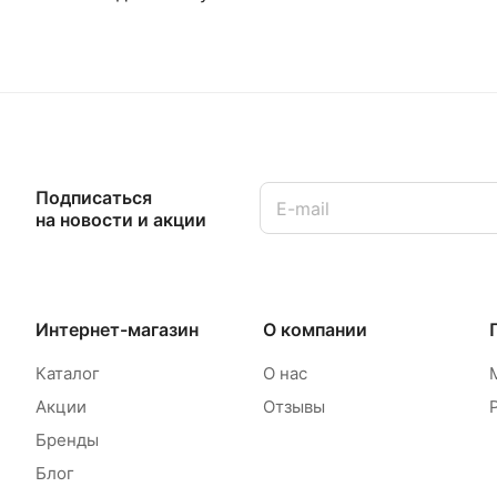
Подписаться
на новости и акции
Интернет-магазин
О компании
Каталог
О нас
Акции
Отзывы
Бренды
Блог