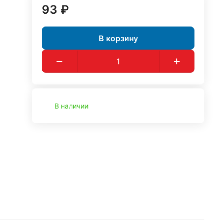
93 ₽
В корзину
В наличии