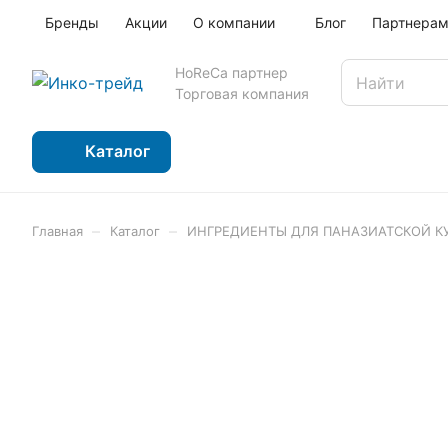
Бренды
Акции
О компании
Блог
Партнера
HoReCa партнер
Торговая компания
Каталог
–
–
Главная
Каталог
ИНГРЕДИЕНТЫ ДЛЯ ПАНАЗИАТСКОЙ К