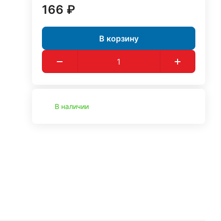
166 ₽
В корзину
В наличии