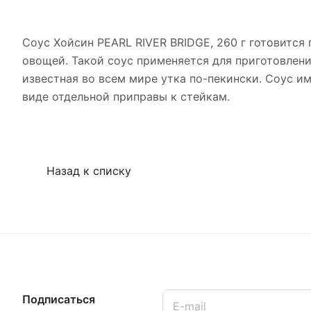
Соус Хойсин PEARL RIVER BRIDGE, 260 г готовится
овощей. Такой соус применяется для приготовлен
известная во всем мире утка по-пекински. Соус им
виде отдельной приправы к стейкам.
Назад к списку
Подписаться