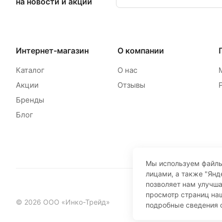
на новости и акции
Интернет-магазин
О компании
Каталог
О нас
Акции
Отзывы
Бренды
Блог
Мы используем файлы
лицами, а также "Янд
позволяет нам улучш
просмотр страниц наш
© 2026 ООО «Инко-Трейд»
подробные сведения 