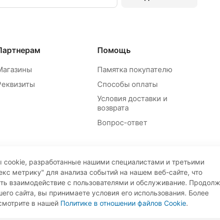
Партнерам
Помощь
Магазины
Памятка покупателю
Реквизиты
Способы оплаты
Условия доставки и
возврата
Вопрос-ответ
 cookie, разработанные нашими специалистами и третьими
екс метрику" для анализа событий на нашем веб-сайте, что
ать взаимодействие с пользователями и обслуживание. Продол
его сайта, вы принимаете условия его использования. Более
Пр
смотрите в нашей
Политике в отношении файлов Cookie
.