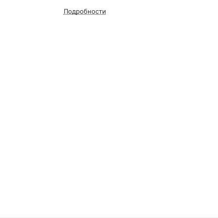
Подробности