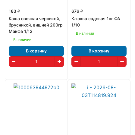
183 ₽
676 ₽
Каша овсяная черникой,
Клюква садовая 1кг ФА
брусникой, вишней 200гр
1/10
Макфа 1/12
В наличии
В наличии
В корзину
В корзину