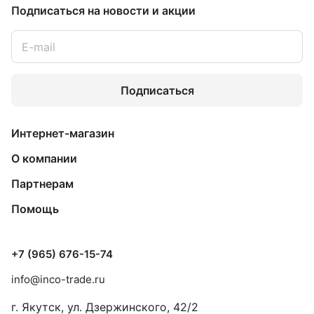
Подписаться
на новости и акции
Подписаться
Интернет-магазин
О компании
Партнерам
Помощь
+7 (965) 676-15-74
info@inco-trade.ru
г. Якутск, ул. Дзержинского, 42/2