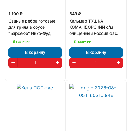
1 100 ₽
549 ₽
Свиные ребра готовые
Кальмар ТУШКА
для гриля в соусе
КОМАНДОРСКИЙ с/м
"Барбекю" Инко-Фуд
очищенный Россия фас.
В наличии
В наличии
В корзину
В корзину