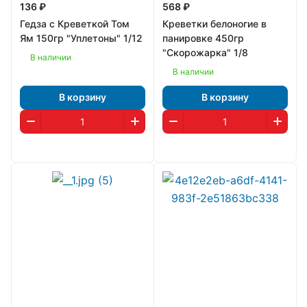
136 ₽
568 ₽
Гедза с Креветкой Том
Креветки белоногие в
Ям 150гр "Уплетоны" 1/12
панировке 450гр
"Скорожарка" 1/8
В наличии
В наличии
В корзину
В корзину