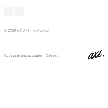
© 2026 ООО «Инко-Трейд»
Правовая информация
Оферта