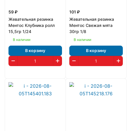
59 ₽
101 ₽
Жевательная резинка
Жевательная резинка
Ментос Клубника ролл
Ментос Свежая мята
15,5гр 1/24
30гр 1/8
В наличии
В наличии
В корзину
В корзину