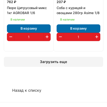
762 ₽
207 ₽
Пюре Цитрусовый микс
Соба с курицей и
1кг AGROBAR 1/6
овощами 280гр Asime 1/8
В наличии
В наличии
В корзину
В корзину
Загрузить еще
Назад к списку