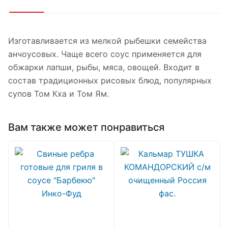
Изготавливается из мелкой рыбешки семейства
анчоусовых. Чаще всего соус применяется для
обжарки лапши, рыбы, мяса, овощей. Входит в
состав традиционных рисовых блюд, популярных
супов Том Кха и Том Ям.
Вам также может понравиться