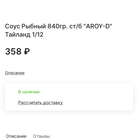
Соус Рыбный 840гр. ст/б "AROY-D"
Тайланд 1/12
358 ₽
Описание
В наличии
Рассчитать доставку
Описание
Отзывы