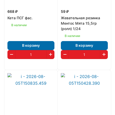
668 ₽
59 ₽
Кета ПСГ фас.
Жевательная резинка
Ментос Мята 15,5гр
В наличии
(ролл) 1/24
В наличии
В корзину
В корзину