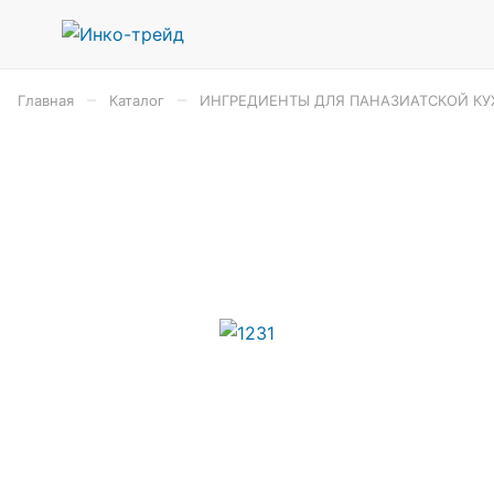
–
–
Главная
Каталог
ИНГРЕДИЕНТЫ ДЛЯ ПАНАЗИАТСКОЙ КУ