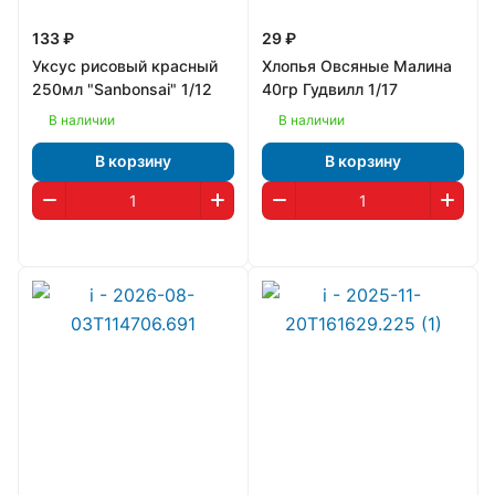
133 ₽
29 ₽
Уксус рисовый красный
Хлопья Овсяные Малина
250мл "Sanbonsai" 1/12
40гр Гудвилл 1/17
В наличии
В наличии
В корзину
В корзину