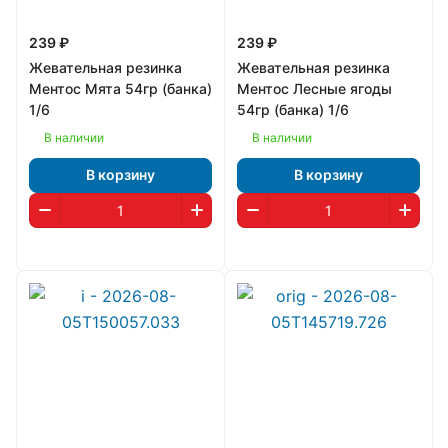
239 ₽
239 ₽
Жевательная резинка
Жевательная резинка
Ментос Мята 54гр (банка)
Ментос Лесные ягоды
1/6
54гр (банка) 1/6
В наличии
В наличии
В корзину
В корзину