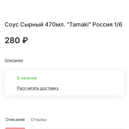
Соус Сырный 470мл. "Tamaki" Россия 1/6
280 ₽
Описание
В наличии
Рассчитать доставку
Описание
Отзывы