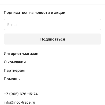
Подписаться
на новости и акции
Подписаться
Интернет-магазин
О компании
Партнерам
Помощь
+7 (965) 676-15-74
info@inco-trade.ru