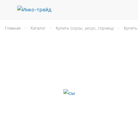
–
–
–
Главная
Каталог
Купить соусы, уксус, горчицу
Купить