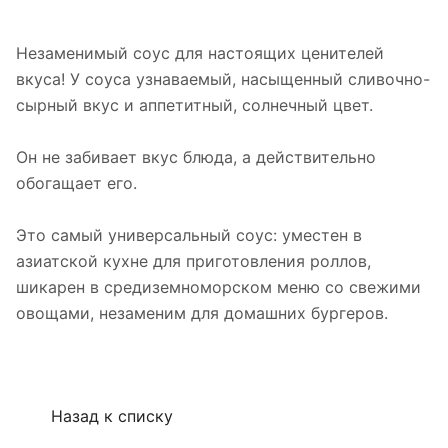
Незаменимый соус для настоящих ценителей
вкуса! У соуса узнаваемый, насыщенный сливочно-
сырный вкус и аппетитный, солнечный цвет.
Он не забивает вкус блюда, а действительно
обогащает его.
Это самый универсальный соус: уместен в
азиатской кухне для приготовления роллов,
шикарен в средиземноморском меню со свежими
овощами, незаменим для домашних бургеров.
Назад к списку