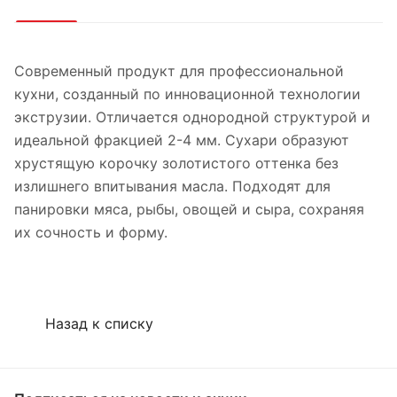
Современный продукт для профессиональной
кухни, созданный по инновационной технологии
экструзии. Отличается однородной структурой и
идеальной фракцией 2-4 мм. Сухари образуют
хрустящую корочку золотистого оттенка без
излишнего впитывания масла. Подходят для
панировки мяса, рыбы, овощей и сыра, сохраняя
их сочность и форму.
Назад к списку