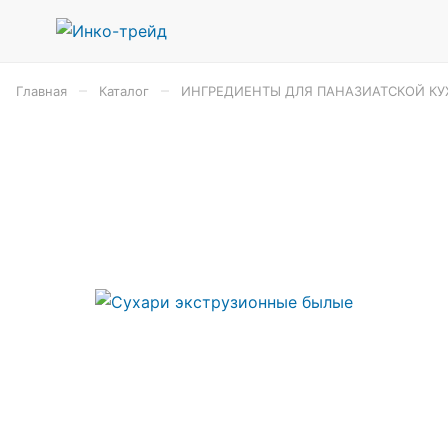
–
–
Главная
Каталог
ИНГРЕДИЕНТЫ ДЛЯ ПАНАЗИАТСКОЙ КУ