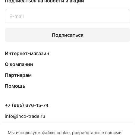
Подписаться
на новости и акции
Подписаться
Интернет-магазин
О компании
Партнерам
Помощь
+7 (965) 676-15-74
info@inco-trade.ru
г. Якутск, ул. Дзержинского, 42/2
Мы используем файлы cookie, разработанные нашими