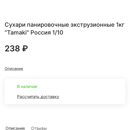
Сухари панировочные экструзионные 1кг
"Tamaki" Россия 1/10
238 ₽
Описание
В наличии
Рассчитать доставку
Описание
Отзывы