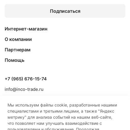
Подписаться
Интернет-магазин
О компании
Партнерам
Помощь
+7 (965) 676-15-74
info@inco-trade.ru
г. Якутск, ул. Дзержинского, 42/2
Мы используем файлы cookie, разработанные нашими
специалистами и третьими лицами, а также "Яндекс
метрику" для анализа событий на нашем веб-сайте,
что позволяет нам улучшать взаимодействие с
пользователями и обслуживание. Продолжая