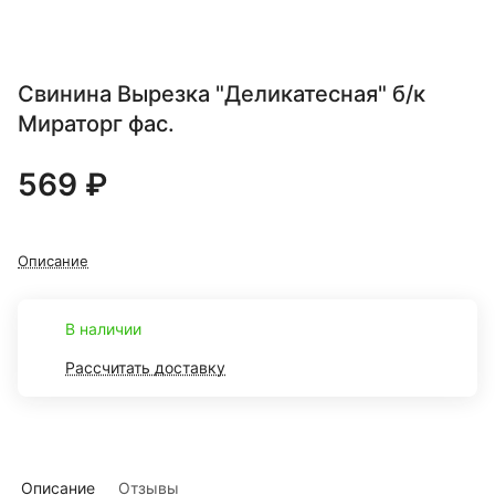
Свинина Вырезка "Деликатесная" б/к
Мираторг фас.
569 ₽
Описание
В наличии
Рассчитать доставку
Описание
Отзывы