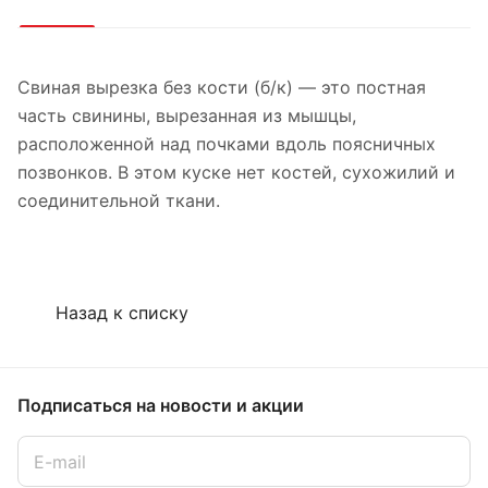
Свиная вырезка без кости (б/к) — это постная
часть свинины, вырезанная из мышцы,
расположенной над почками вдоль поясничных
позвонков. В этом куске нет костей, сухожилий и
соединительной ткани.
Назад к списку
Подписаться
на новости и акции