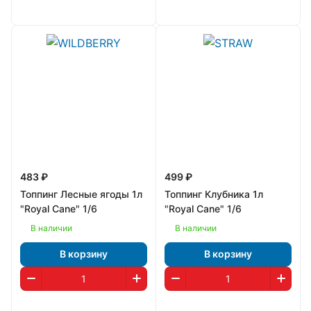
483 ₽
499 ₽
Топпинг Лесные ягоды 1л
Топпинг Клубника 1л
"Royal Cane" 1/6
"Royal Cane" 1/6
В наличии
В наличии
В корзину
В корзину