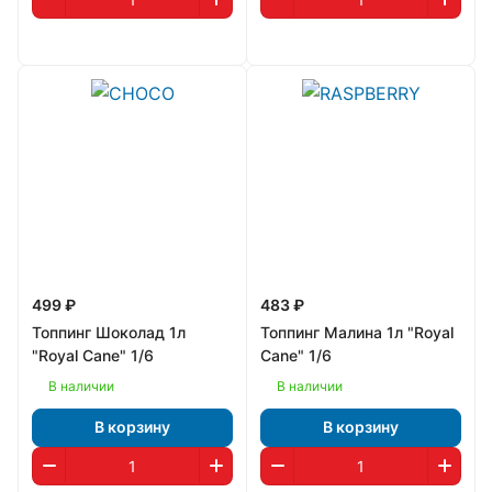
499 ₽
483 ₽
Топпинг Шоколад 1л
Топпинг Малина 1л "Royal
"Royal Cane" 1/6
Cane" 1/6
В наличии
В наличии
В корзину
В корзину