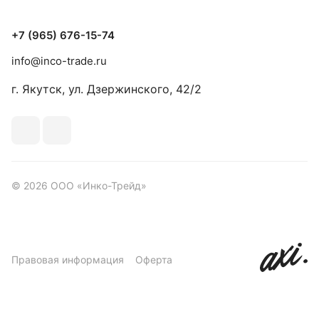
+7 (965) 676-15-74
info@inco-trade.ru
г. Якутск, ул. Дзержинского, 42/2
© 2026 ООО «Инко-Трейд»
Правовая информация
Оферта