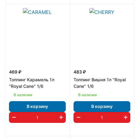
469 ₽
483 ₽
Топпинг Карамель 1л
Топпинг Вишня 1л "Royal
"Royal Cane" 1/6
Cane" 1/6
В наличии
В наличии
В корзину
В корзину