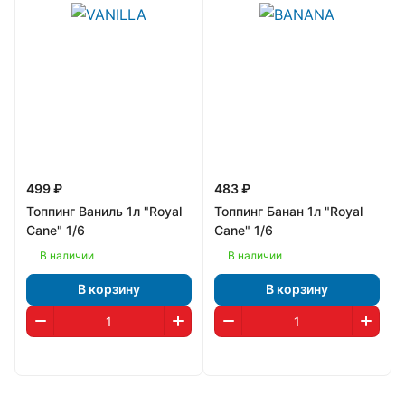
499 ₽
483 ₽
Топпинг Ваниль 1л "Royal
Топпинг Банан 1л "Royal
Cane" 1/6
Cane" 1/6
В наличии
В наличии
В корзину
В корзину