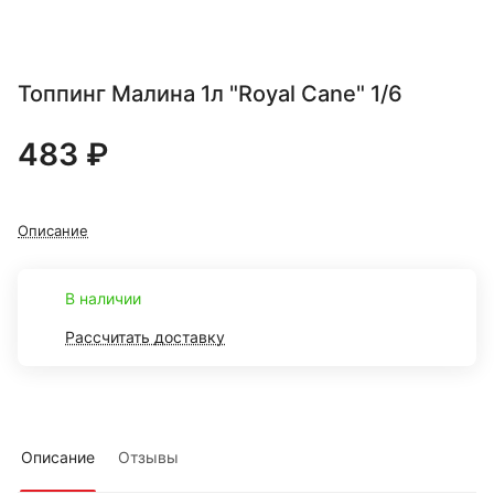
Топпинг Малина 1л "Royal Cane" 1/6
483 ₽
Описание
В наличии
Рассчитать доставку
Описание
Отзывы