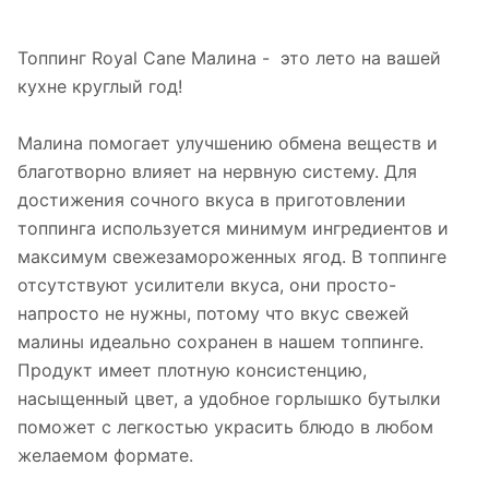
Топпинг Royal Cane Малина - это лето на вашей
кухне круглый год!
Малина помогает улучшению обмена веществ и
благотворно влияет на нервную систему. Для
достижения сочного вкуса в приготовлении
топпинга используется минимум ингредиентов и
максимум свежезамороженных ягод. В топпинге
отсутствуют усилители вкуса, они просто-
напросто не нужны, потому что вкус свежей
малины идеально сохранен в нашем топпинге.
Продукт имеет плотную консистенцию,
насыщенный цвет, а удобное горлышко бутылки
поможет с легкостью украсить блюдо в любом
желаемом формате.