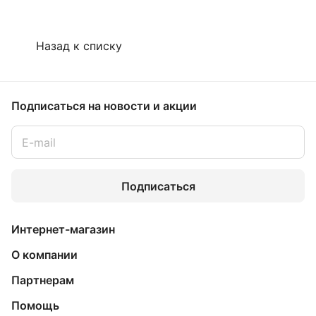
Назад к списку
Подписаться
на новости и акции
Подписаться
Интернет-магазин
О компании
Партнерам
Помощь