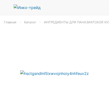
–
–
Главная
Каталог
ИНГРЕДИЕНТЫ ДЛЯ ПАНАЗИАТСКОЙ КУ