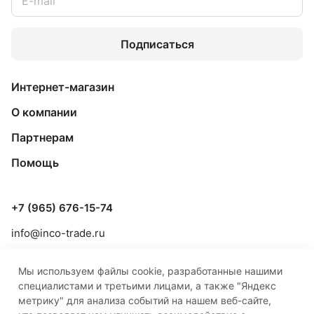
Подписаться
Интернет-магазин
О компании
Партнерам
Помощь
+7 (965) 676-15-74
info@inco-trade.ru
г. Якутск, ул. Дзержинского, 42/2
Мы используем файлы cookie, разработанные нашими
специалистами и третьими лицами, а также "Яндекс
метрику" для анализа событий на нашем веб-сайте,