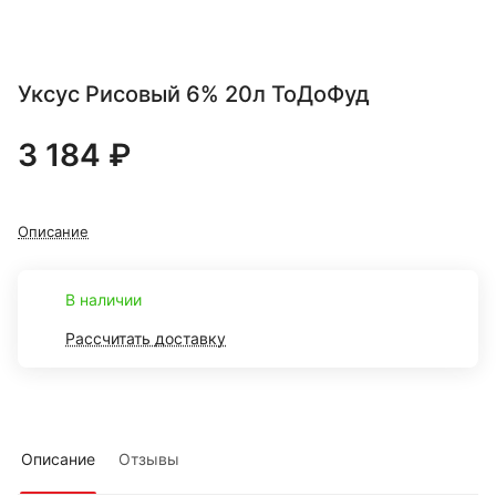
Уксус Рисовый 6% 20л ТоДоФуд
3 184 ₽
Описание
В наличии
Рассчитать доставку
Описание
Отзывы