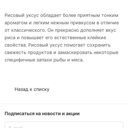
Рисовый уксус обладает более приятным тонким
ароматом и легким нежным привкусом в отличие
от классического. Он прекрасно дополняет вкус
риса и повышает его естественные клейкие
свойства. Рисовый уксус помогает сохранить
свежесть продуктов и замаскировать некоторые
специфичные запахи рыбы и мяса.
Назад к списку
Подписаться
на новости и акции