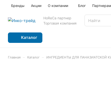
Бренды
Акции
О компании
Блог
Партнера
HoReCa партнер
Торговая компания
Каталог
–
–
Главная
Каталог
ИНГРЕДИЕНТЫ ДЛЯ ПАНАЗИАТСКОЙ К