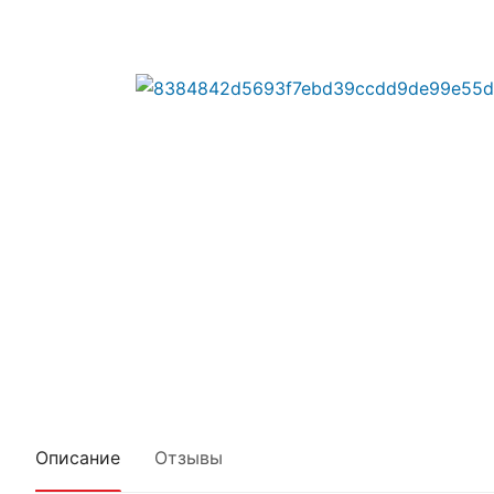
Описание
Отзывы