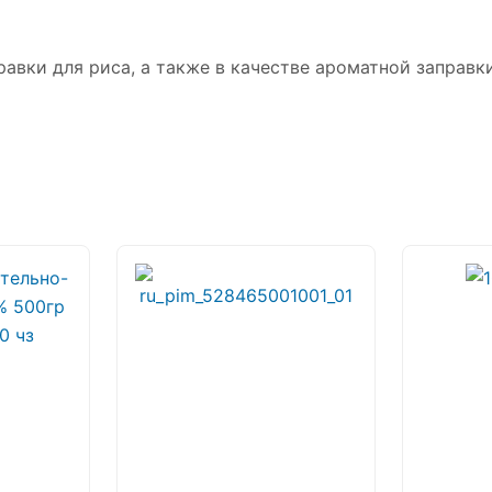
авки для риса, а также в качестве ароматной заправк