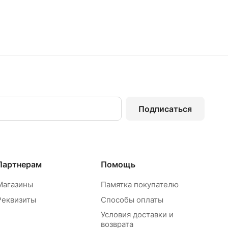
Подписаться
Партнерам
Помощь
Магазины
Памятка покупателю
Реквизиты
Способы оплаты
Условия доставки и
возврата