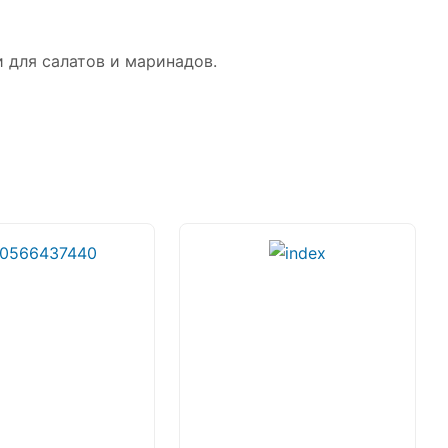
и для салатов и маринадов.