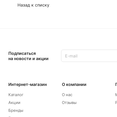
Назад к списку
Подписаться
на новости и акции
Интернет-магазин
О компании
Каталог
О нас
Акции
Отзывы
Бренды