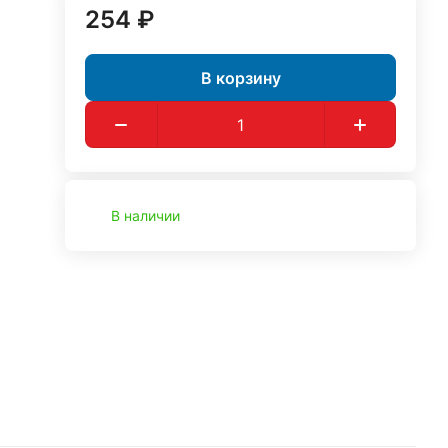
254 ₽
В корзину
В наличии