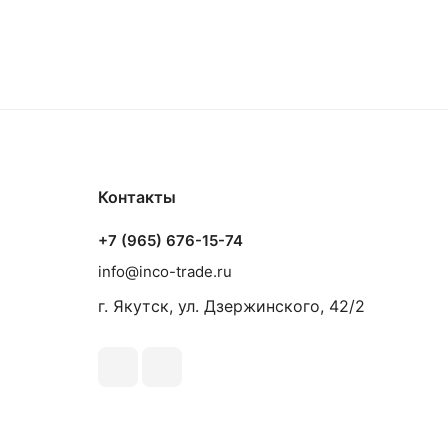
Контакты
+7 (965) 676-15-74
info@inco-trade.ru
г. Якутск, ул. Дзержинского, 42/2