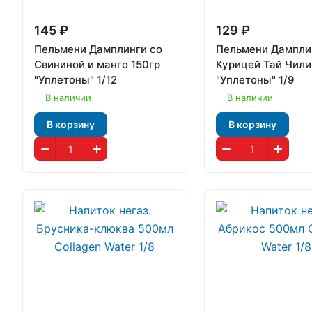
145 ₽
129 ₽
Пельмени Дамплинги со
Пельмени Дампли
Свининой и манго 150гр
Курицей Тай Чили
"Уплетоны" 1/12
"Уплетоны" 1/9
В наличии
В наличии
В корзину
В корзину