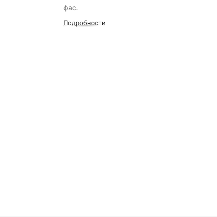
фас.
Подробности