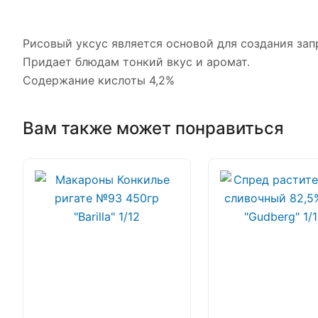
Рисовый уксус является основой для создания запр
Придает блюдам тонкий вкус и аромат.
Содержание кислоты 4,2%
Вам также может понравиться