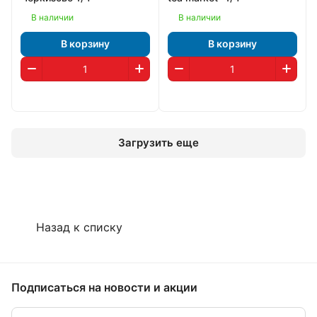
В наличии
В наличии
В корзину
В корзину
Загрузить еще
Назад к списку
Подписаться
на новости и акции