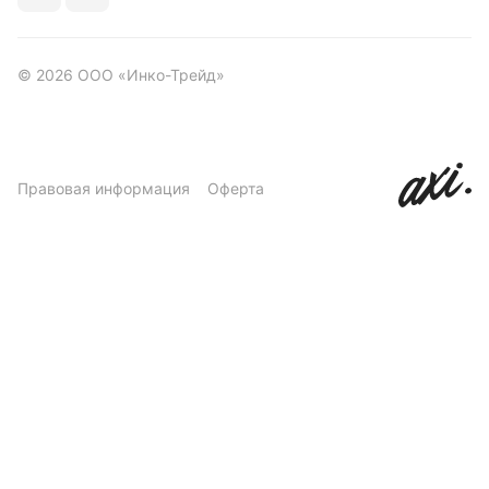
© 2026 ООО «Инко-Трейд»
Правовая информация
Оферта