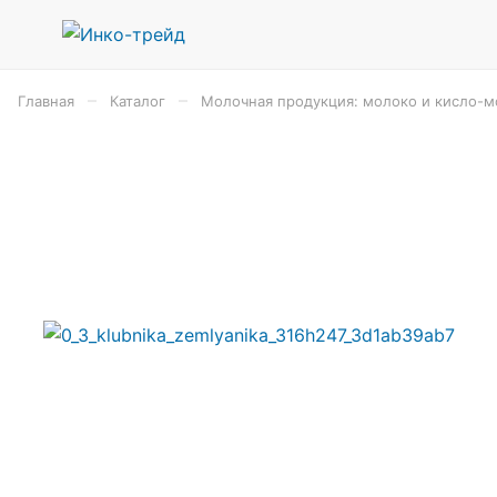
–
–
Главная
Каталог
Молочная продукция: молоко и кисло-м