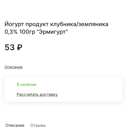
Йогурт продукт клубника/земляника
0,3% 100гр "Эрмигурт"
53 ₽
Описание
В наличии
Рассчитать доставку
Описание
Отзывы