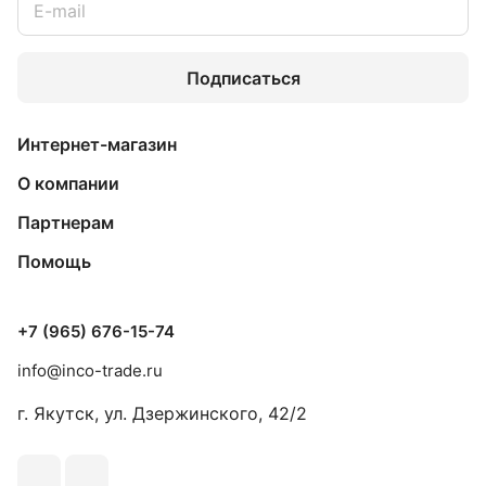
Подписаться
Интернет-магазин
О компании
Партнерам
Помощь
+7 (965) 676-15-74
info@inco-trade.ru
г. Якутск, ул. Дзержинского, 42/2