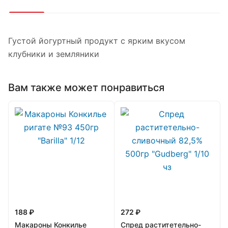
Густой йогуртный продукт с ярким вкусом
клубники и земляники
Вам также может понравиться
188 ₽
272 ₽
Макароны Конкилье
Спред раститетельно-