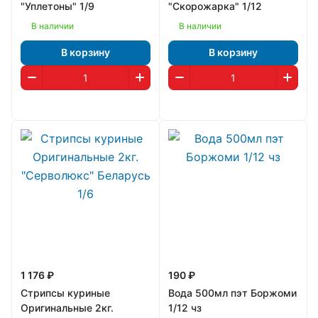
"Уплетоны" 1/9
"Скорожарка" 1/12
В наличии
В наличии
В корзину
В корзину
1 176 ₽
190 ₽
Стрипсы куриные
Вода 500мл пэт Боржоми
Оригинальные 2кг.
1/12 чз