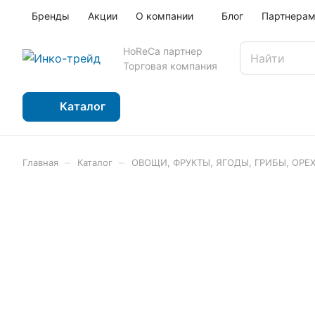
Бренды
Акции
О компании
Блог
Партнера
HoReCa партнер
Торговая компания
Каталог
–
–
Главная
Каталог
ОВОЩИ, ФРУКТЫ, ЯГОДЫ, ГРИБЫ, ОРЕ