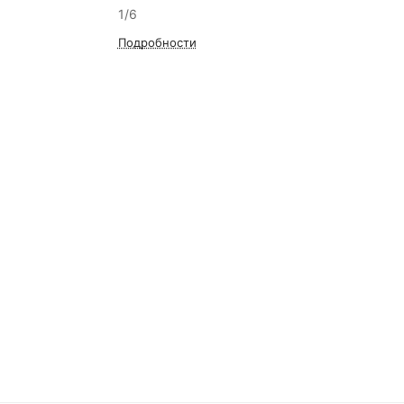
1/6
Подробности