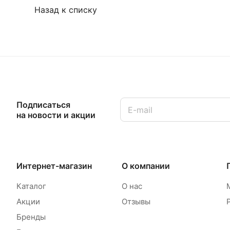
Назад к списку
Подписаться
на новости и акции
Интернет-магазин
О компании
Каталог
О нас
Акции
Отзывы
Бренды