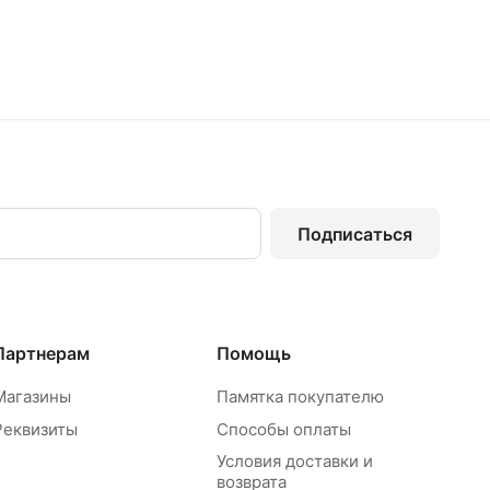
Подписаться
Партнерам
Помощь
Магазины
Памятка покупателю
Реквизиты
Способы оплаты
Условия доставки и
возврата