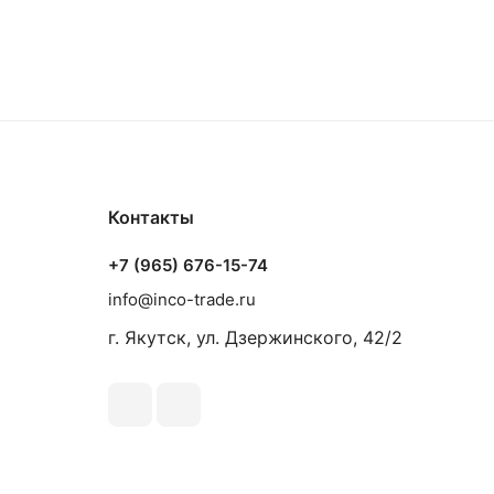
Контакты
+7 (965) 676-15-74
info@inco-trade.ru
г. Якутск, ул. Дзержинского, 42/2