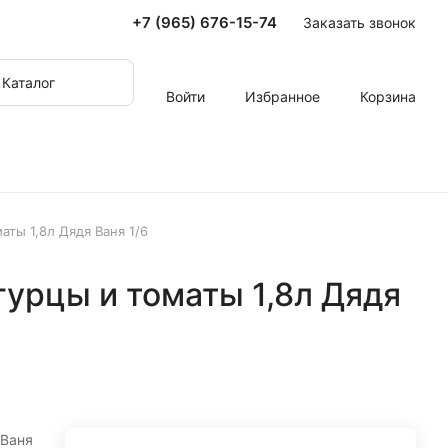
+7 (965) 676-15-74
Заказать звонок
Каталог
Войти
Избранное
Корзина
аты 1,8л Дядя Ваня 1/6
урцы и томаты 1,8л Дядя
 Ваня