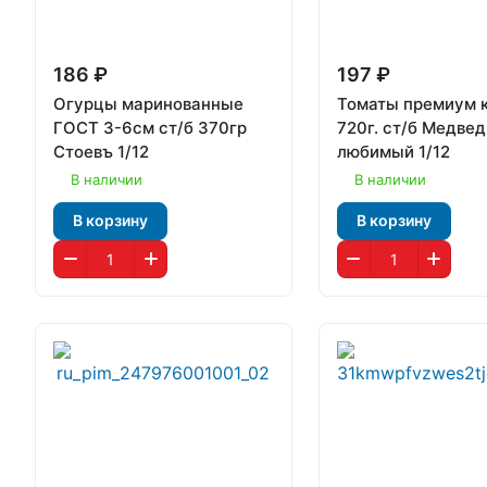
186 ₽
197 ₽
Огурцы маринованные
Томаты премиум к
ГОСТ 3-6см ст/б 370гр
720г. ст/б Медвед
Стоевъ 1/12
любимый 1/12
В наличии
В наличии
В корзину
В корзину