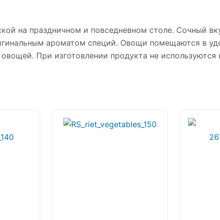
ской на праздничном и повседневном столе. Сочный вк
ригинальным ароматом специй. Овощи помещаются в уд
 овощей. При изготовлении продукта не используются 