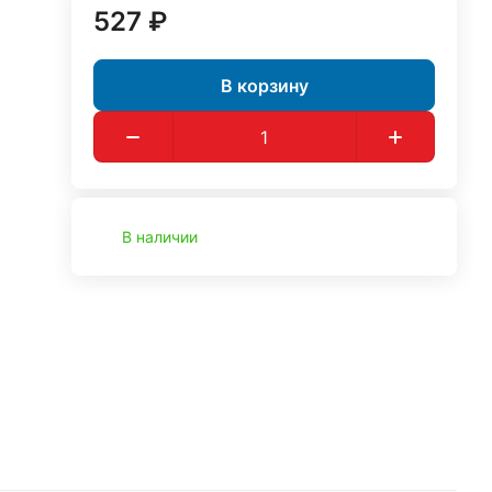
527 ₽
В корзину
В наличии