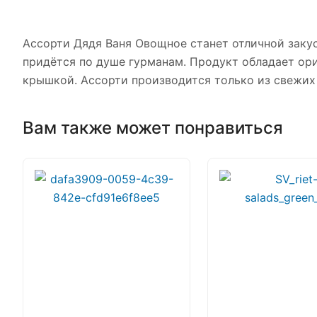
Ассорти Дядя Ваня Овощное станет отличной заку
придётся по душе гурманам. Продукт обладает о
крышкой. Ассорти производится только из свежих
Вам также может понравиться