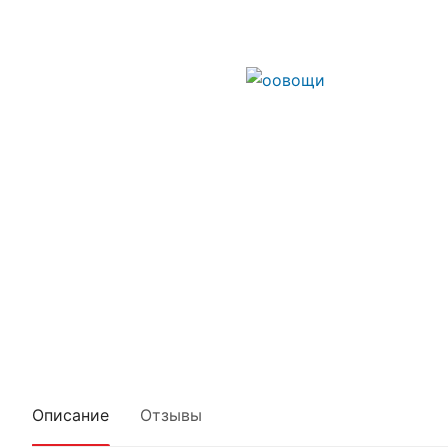
Описание
Отзывы