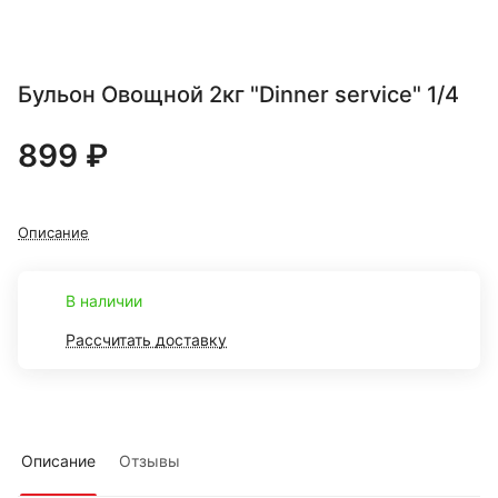
Бульон Овощной 2кг "Dinner service" 1/4
899 ₽
Описание
В наличии
Рассчитать доставку
Описание
Отзывы