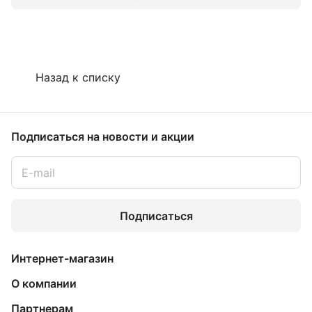
Назад к списку
Подписаться
на новости и акции
Подписаться
Интернет-магазин
О компании
Партнерам