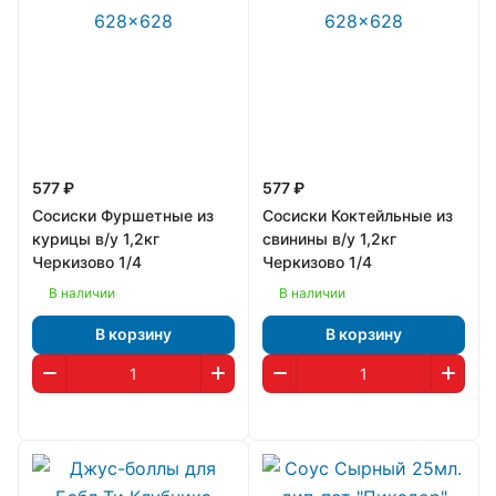
577 ₽
577 ₽
Сосиски Фуршетные из
Сосиски Коктейльные из
курицы в/у 1,2кг
свинины в/у 1,2кг
Черкизово 1/4
Черкизово 1/4
В наличии
В наличии
В корзину
В корзину