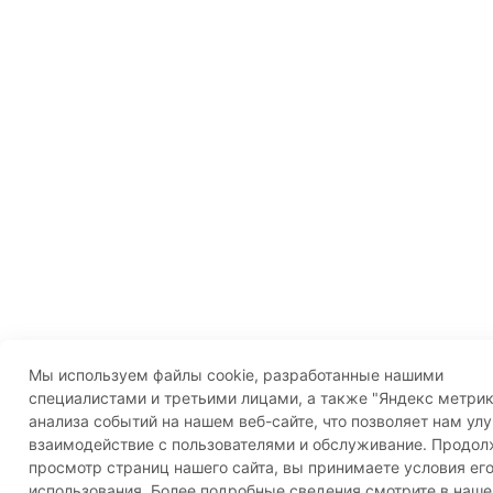
Мы используем файлы cookie, разработанные нашими
специалистами и третьими лицами, а также "Яндекс метрик
анализа событий на нашем веб-сайте, что позволяет нам ул
взаимодействие с пользователями и обслуживание. Продо
просмотр страниц нашего сайта, вы принимаете условия ег
использования. Более подробные сведения смотрите в наше