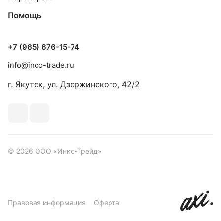
Помощь
+7 (965) 676-15-74
info@inco-trade.ru
г. Якутск, ул. Дзержинского, 42/2
© 2026 ООО «Инко-Трейд»
Правовая информация
Оферта