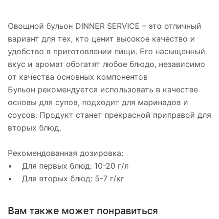
Овощной бульон DINNER SERVICE – это отличный
вариант для тех, кто ценит высокое качество и
удобство в приготовлении пищи. Его насыщенный
вкус и аромат обогатят любое блюдо, независимо
от качества основных компонентов
Бульон рекомендуется использовать в качестве
основы для супов, подходит для маринадов и
соусов. Продукт станет прекрасной приправой для
вторых блюд.
Рекомендованная дозировка:
• Для первых блюд: 10-20 г/л
• Для вторых блюд: 5-7 г/кг
Вам также может понравиться