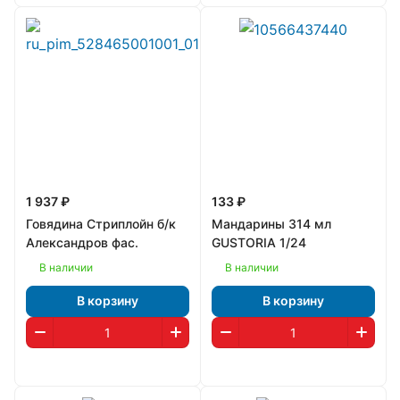
1 937 ₽
133 ₽
Говядина Стриплойн б/к
Мандарины 314 мл
Александров фас.
GUSTORIA 1/24
В наличии
В наличии
В корзину
В корзину