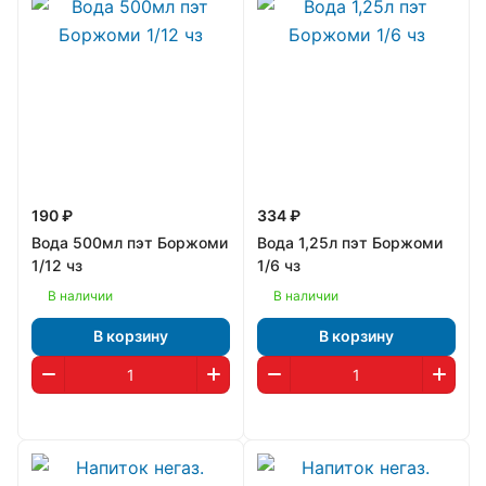
190 ₽
334 ₽
Вода 500мл пэт Боржоми
Вода 1,25л пэт Боржоми
1/12 чз
1/6 чз
В наличии
В наличии
В корзину
В корзину