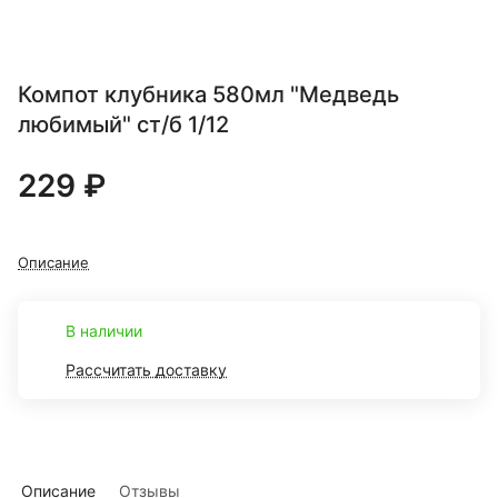
Компот клубника 580мл "Медведь
любимый" ст/б 1/12
229 ₽
Описание
В наличии
Рассчитать доставку
Описание
Отзывы