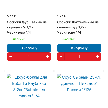
577 ₽
577 ₽
Сосиски Фуршетные из
Сосиски Коктейльные из
курицы в/у 1,2кг
свинины в/у 1,2кг
Черкизово 1/4
Черкизово 1/4
В наличии
В наличии
В корзину
В корзину