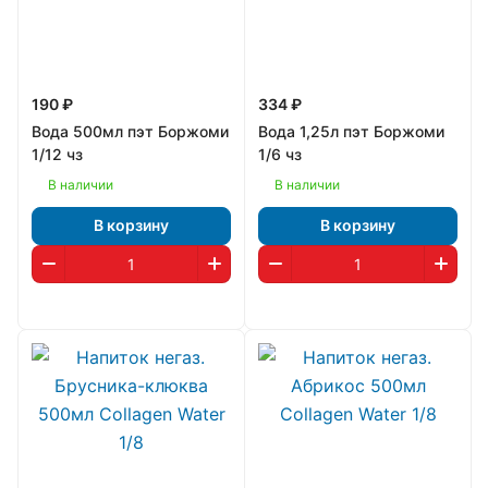
190 ₽
334 ₽
Вода 500мл пэт Боржоми
Вода 1,25л пэт Боржоми
1/12 чз
1/6 чз
В наличии
В наличии
В корзину
В корзину