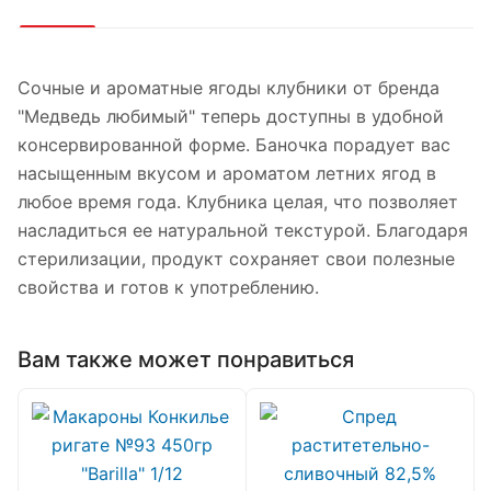
Сочные и ароматные ягоды клубники от бренда
"Медведь любимый" теперь доступны в удобной
консервированной форме. Баночка порадует вас
насыщенным вкусом и ароматом летних ягод в
любое время года. Клубника целая, что позволяет
насладиться ее натуральной текстурой. Благодаря
стерилизации, продукт сохраняет свои полезные
свойства и готов к употреблению.
Вам также может понравиться