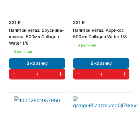
221 ₽
221 ₽
Напиток негаз. Брусника-
Напиток негаз. Абрикос
клюква 500мл Collagen
500мл Collagen Water 1/8
Water 1/8
В наличии
В наличии
В корзину
В корзину