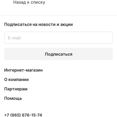
Назад к списку
Подписаться
на новости и акции
Подписаться
Интернет-магазин
О компании
Партнерам
Помощь
+7 (965) 676-15-74