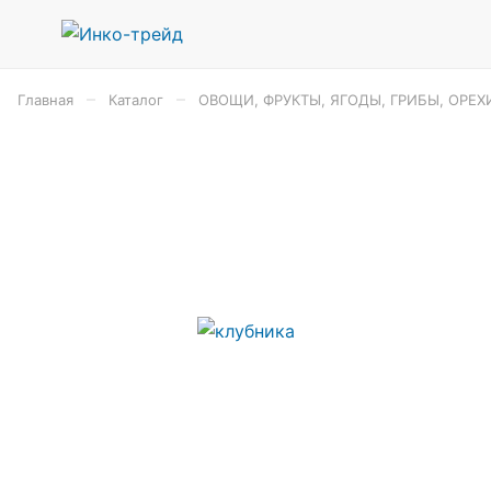
–
–
Главная
Каталог
ОВОЩИ, ФРУКТЫ, ЯГОДЫ, ГРИБЫ, ОРЕХ