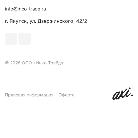
info@inco-trade.ru
г. Якутск, ул. Дзержинского, 42/2
© 2026 ООО «Инко-Трейд»
Правовая информация
Оферта