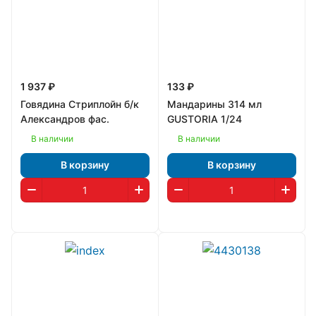
1 937 ₽
133 ₽
Говядина Стриплойн б/к
Мандарины 314 мл
Александров фас.
GUSTORIA 1/24
В наличии
В наличии
В корзину
В корзину