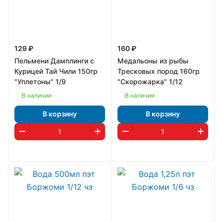
129 ₽
160 ₽
Пельмени Дамплинги с
Медальоны из рыбы
Курицей Тай Чили 150гр
Тресковых пород 160гр
"Уплетоны" 1/9
"Скорожарка" 1/12
В наличии
В наличии
В корзину
В корзину