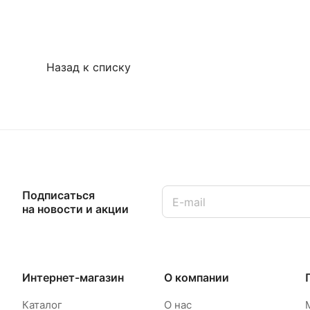
Назад к списку
Подписаться
на новости и акции
Интернет-магазин
О компании
Каталог
О нас