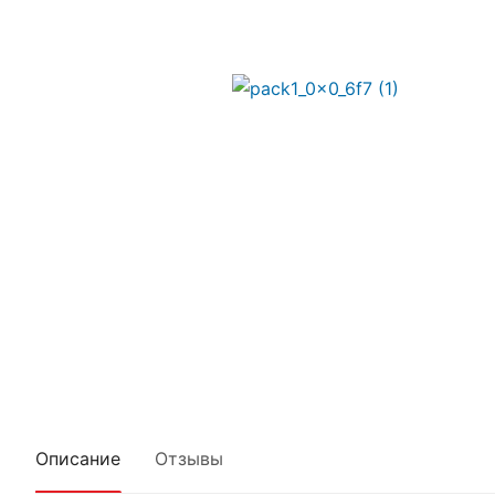
Описание
Отзывы