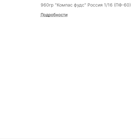
960гр "Компас фудс" Россия 1/16 (ПФ-60)
Подробности