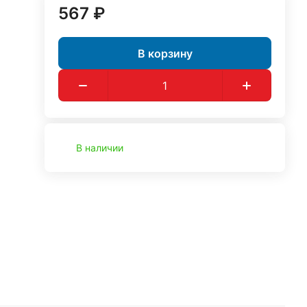
567 ₽
В корзину
В наличии