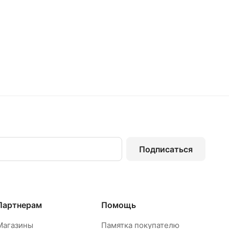
Подписаться
Партнерам
Помощь
Магазины
Памятка покупателю