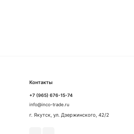
Контакты
+7 (965) 676-15-74
info@inco-trade.ru
г. Якутск, ул. Дзержинского, 42/2