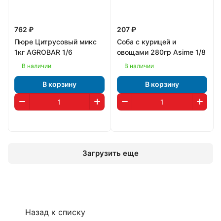
762 ₽
207 ₽
Пюре Цитрусовый микс
Соба с курицей и
1кг AGROBAR 1/6
овощами 280гр Asime 1/8
В наличии
В наличии
В корзину
В корзину
Загрузить еще
Назад к списку