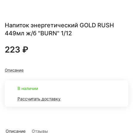
Напиток энергетический GOLD RUSH
449мл ж/б "BURN" 1/12
223 ₽
Описание
В наличии
Рассчитать доставку
Описание
Отзывы