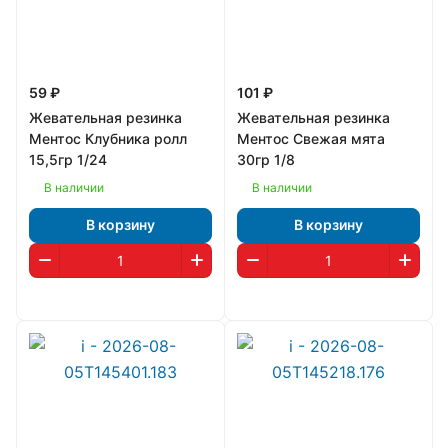
59 ₽
101 ₽
Жевательная резинка
Жевательная резинка
Ментос Клубника ролл
Ментос Свежая мята
15,5гр 1/24
30гр 1/8
В наличии
В наличии
В корзину
В корзину