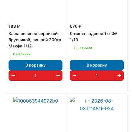
183 ₽
676 ₽
Каша овсяная черникой,
Клюква садовая 1кг ФА
брусникой, вишней 200гр
1/10
Макфа 1/12
В наличии
В наличии
В корзину
В корзину