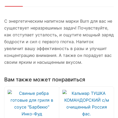
С энергетическим напитком марки Burn для вас не
существует неразрешимых задач! Почувствуйте,
как отступает усталость, и ощутите мощный заряд
бодрости и сил с первого глотка. Напиток
увеличит вашу эффективность в разы и улучшит
концентрацию внимания. А также он порадует вас
своим ярким и насыщенным вкусом.
Вам также может понравиться