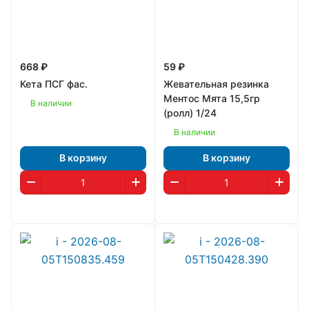
668 ₽
59 ₽
Кета ПСГ фас.
Жевательная резинка
Ментос Мята 15,5гр
В наличии
(ролл) 1/24
В наличии
В корзину
В корзину