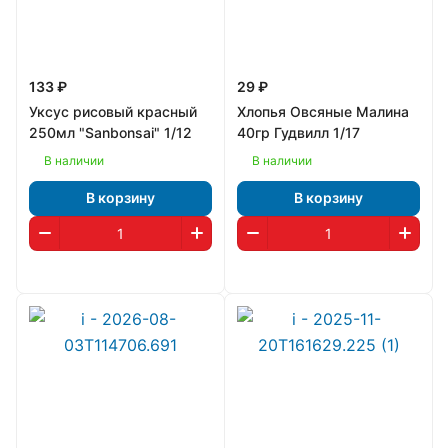
133 ₽
29 ₽
Уксус рисовый красный
Хлопья Овсяные Малина
250мл "Sanbonsai" 1/12
40гр Гудвилл 1/17
В наличии
В наличии
В корзину
В корзину