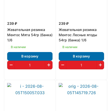
239 ₽
239 ₽
Жевательная резинка
Жевательная резинка
Ментос Мята 54гр (банка)
Ментос Лесные ягоды
1/6
54гр (банка) 1/6
В наличии
В наличии
В корзину
В корзину