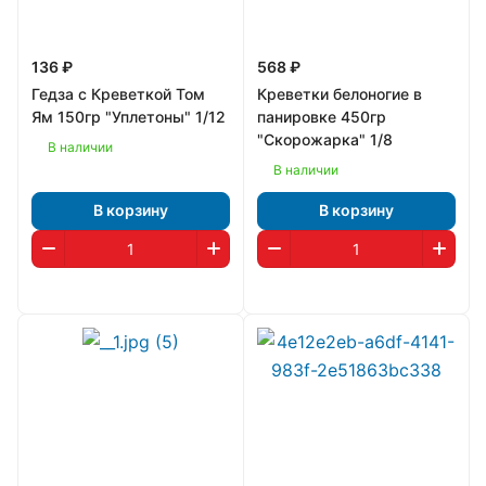
136 ₽
568 ₽
Гедза с Креветкой Том
Креветки белоногие в
Ям 150гр "Уплетоны" 1/12
панировке 450гр
"Скорожарка" 1/8
В наличии
В наличии
В корзину
В корзину