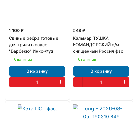
1 100 ₽
549 ₽
Свиные ребра готовые
Кальмар ТУШКА
для гриля в соусе
КОМАНДОРСКИЙ с/м
"Барбекю" Инко-Фуд
очищенный Россия фас.
В наличии
В наличии
В корзину
В корзину