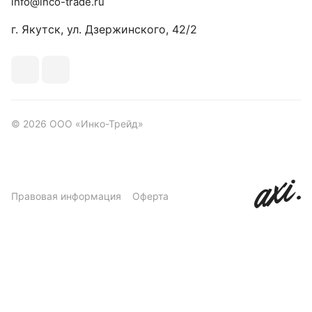
info@inco-trade.ru
г. Якутск, ул. Дзержинского, 42/2
© 2026 ООО «Инко-Трейд»
Правовая информация
Оферта