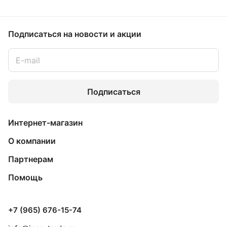
Подписаться
на новости и акции
Подписаться
Интернет-магазин
О компании
Партнерам
Помощь
+7 (965) 676-15-74