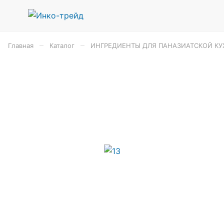
–
–
Главная
Каталог
ИНГРЕДИЕНТЫ ДЛЯ ПАНАЗИАТСКОЙ КУ