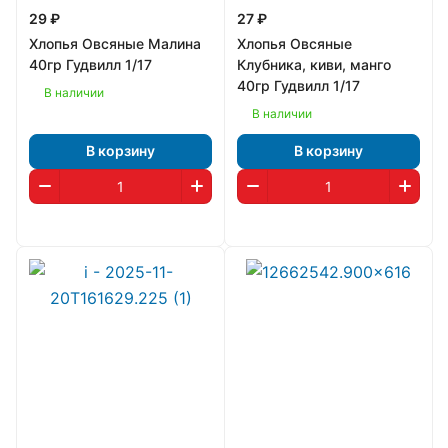
29 ₽
27 ₽
Хлопья Овсяные Малина
Хлопья Овсяные
40гр Гудвилл 1/17
Клубника, киви, манго
40гр Гудвилл 1/17
В наличии
В наличии
В корзину
В корзину