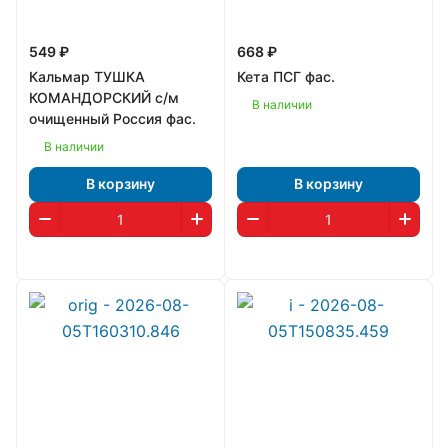
549 ₽
668 ₽
Кальмар ТУШКА
Кета ПСГ фас.
КОМАНДОРСКИЙ с/м
В наличии
очищенный Россия фас.
В наличии
В корзину
В корзину