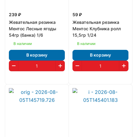
239 ₽
59 ₽
Жевательная резинка
Жевательная резинка
Ментос Лесные ягоды
Ментос Клубника ролл
54гр (банка) 1/6
15,5гр 1/24
В наличии
В наличии
В корзину
В корзину