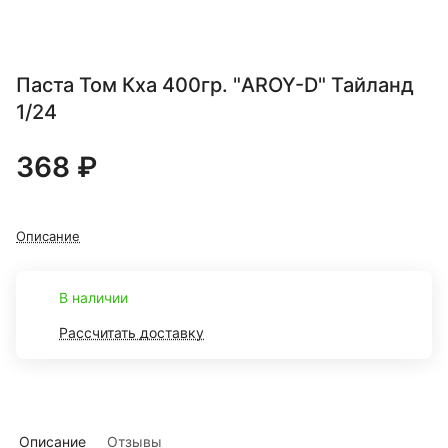
Паста Том Кха 400гр. "AROY-D" Тайланд
1/24
368 ₽
Описание
В наличии
Рассчитать доставку
Описание
Отзывы