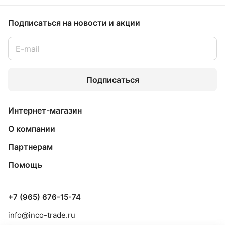
Подписаться
на новости и акции
Подписаться
Интернет-магазин
О компании
Партнерам
Помощь
+7 (965) 676-15-74
info@inco-trade.ru