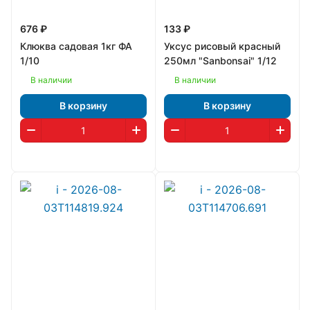
676 ₽
133 ₽
Клюква садовая 1кг ФА
Уксус рисовый красный
1/10
250мл "Sanbonsai" 1/12
В наличии
В наличии
В корзину
В корзину