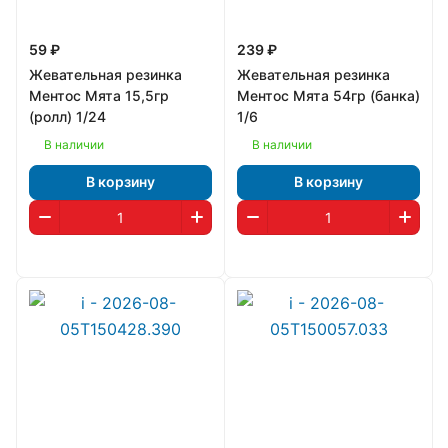
59 ₽
239 ₽
Жевательная резинка
Жевательная резинка
Ментос Мята 15,5гр
Ментос Мята 54гр (банка)
(ролл) 1/24
1/6
В наличии
В наличии
В корзину
В корзину