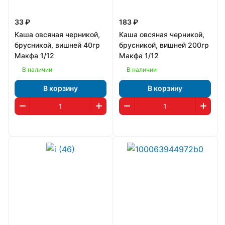
33 ₽
183 ₽
Каша овсяная черникой,
Каша овсяная черникой,
брусникой, вишней 40гр
брусникой, вишней 200гр
Макфа 1/12
Макфа 1/12
В наличии
В наличии
В корзину
В корзину