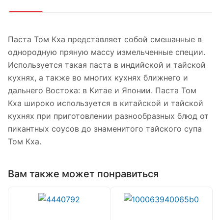
Паста Том Кха представляет собой смешанные в
однородную пряную массу измельченные специи.
Используется такая паста в индийской и тайской
кухнях, а также во многих кухнях ближнего и
дальнего Востока: в Китае и Японии. Паста Том
Кха широко используется в китайской и тайской
кухнях при приготовлении разнообразных блюд от
пикантных соусов до знаменитого тайского супа
Том Кха.
Вам также может понравиться