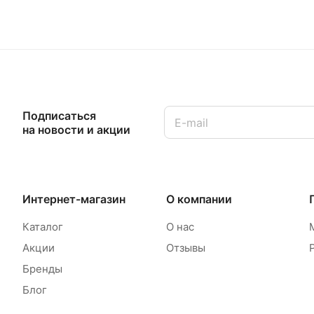
Подписаться
на новости и акции
Интернет-магазин
О компании
Каталог
О нас
Акции
Отзывы
Бренды
Блог