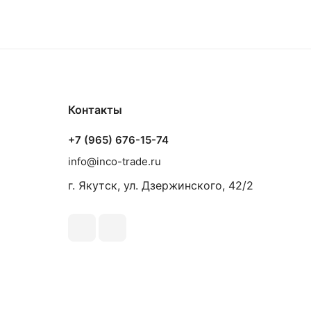
Контакты
+7 (965) 676-15-74
info@inco-trade.ru
г. Якутск, ул. Дзержинского, 42/2