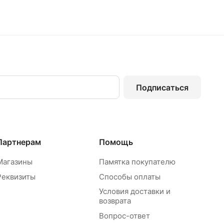
Подписаться
Партнерам
Помощь
Магазины
Памятка покупателю
Реквизиты
Способы оплаты
Условия доставки и
возврата
Вопрос-ответ