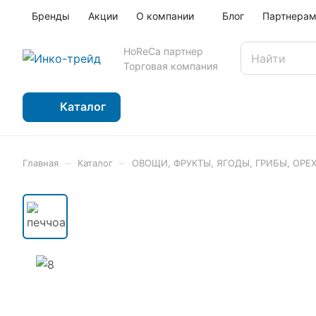
Бренды
Акции
О компании
Блог
Партнера
HoReCa партнер
Торговая компания
Каталог
–
–
Главная
Каталог
ОВОЩИ, ФРУКТЫ, ЯГОДЫ, ГРИБЫ, ОРЕ