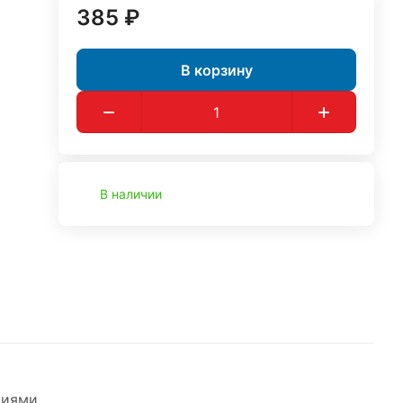
385 ₽
В корзину
В наличии
циями.