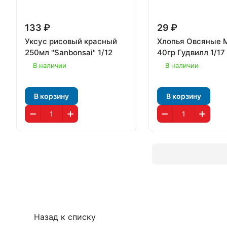
133 ₽
29 ₽
Уксус рисовый красный
Хлопья Овсяные 
250мл "Sanbonsai" 1/12
40гр Гудвилл 1/17
В наличии
В наличии
В корзину
В корзину
Назад к списку