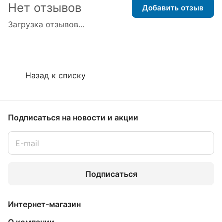
Нет отзывов
Добавить отзыв
Загрузка отзывов...
Назад к списку
Подписаться
на новости и акции
Подписаться
Интернет-магазин