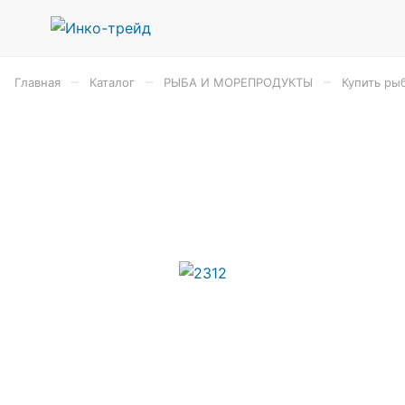
–
–
–
Главная
Каталог
РЫБА И МОРЕПРОДУКТЫ
Купить ры