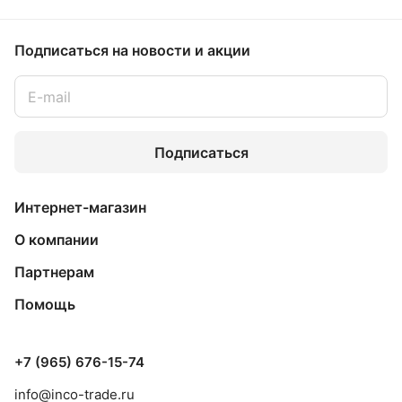
Подписаться
на новости и акции
Подписаться
Интернет-магазин
О компании
Партнерам
Помощь
+7 (965) 676-15-74
info@inco-trade.ru