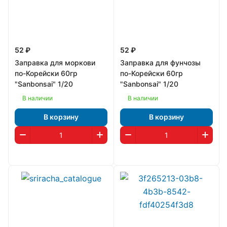
52 ₽
52 ₽
Заправка для моркови
Заправка для фунчозы
по-Корейски 60гр
по-Корейски 60гр
"Sanbonsai" 1/20
"Sanbonsai" 1/20
В наличии
В наличии
В корзину
В корзину