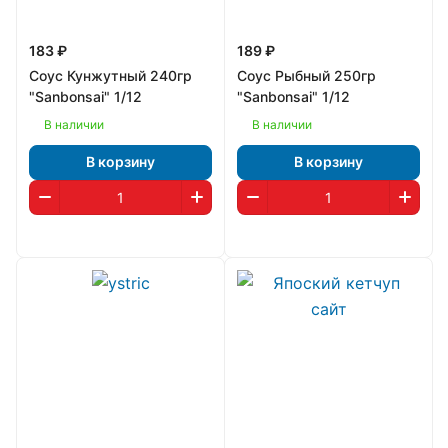
183 ₽
189 ₽
Соус Кунжутный 240гр
Соус Рыбный 250гр
"Sanbonsai" 1/12
"Sanbonsai" 1/12
В наличии
В наличии
В корзину
В корзину