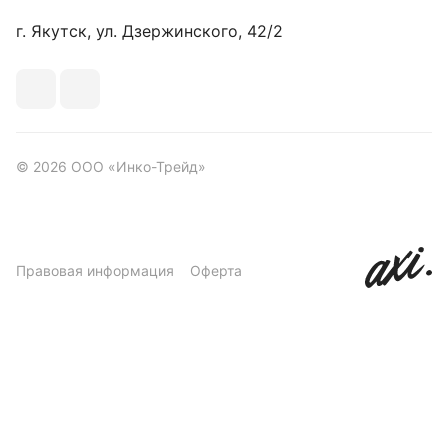
г. Якутск, ул. Дзержинского, 42/2
© 2026 ООО «Инко-Трейд»
Правовая информация
Оферта