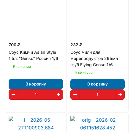
700 ₽
232 ₽
Соус Кимчи Asian Style
Соус Чили для
1,5л. "Genso" Россия 1/6
морепродуктов 295мл
ст/б Flying Goose 1/6
В наличии
В наличии
В корзину
В корзину