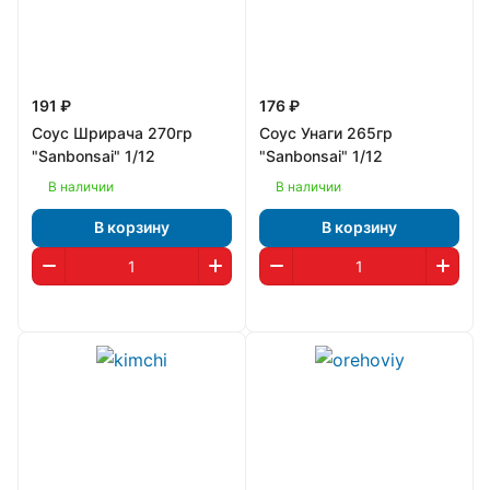
191 ₽
176 ₽
Соус Шрирача 270гр
Соус Унаги 265гр
"Sanbonsai" 1/12
"Sanbonsai" 1/12
В наличии
В наличии
В корзину
В корзину