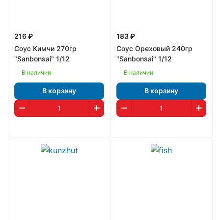
216 ₽
183 ₽
Соус Кимчи 270гр
Соус Ореховый 240гр
"Sanbonsai" 1/12
"Sanbonsai" 1/12
В наличии
В наличии
В корзину
В корзину