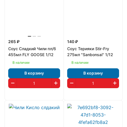
265 ₽
140 ₽
Соус Сладкий Чили пл/б
Соус Терияки Stir-Fry
455мл FLY GOOSE 1/12
275мл "Sanbonsai" 1/12
В наличии
В наличии
В корзину
В корзину