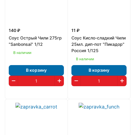
140 ₽
11 ₽
Соус Острый Чили 275гр
Соус Кисло-сладкий Чили
"Sanbonsai" 1/12
25мл. дип-пот "Пикадор"
Россия 1/125
В наличии
В наличии
В корзину
В корзину