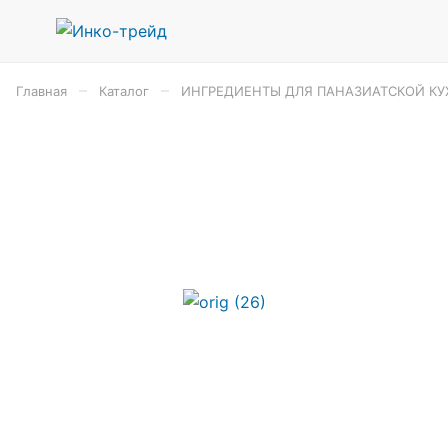
–
–
Главная
Каталог
ИНГРЕДИЕНТЫ ДЛЯ ПАНАЗИАТСКОЙ КУ