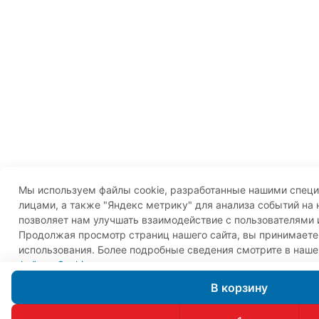
Мы используем файлы cookie, разработанные нашими специ
лицами, а также "Яндекс метрику" для анализа событий на 
позволяет нам улучшать взаимодействие с пользователями 
Продолжая просмотр страниц нашего сайта, вы принимаете
использования. Более подробные сведения смотрите в наш
файлов Cookie
.
Принимаю
В корзину