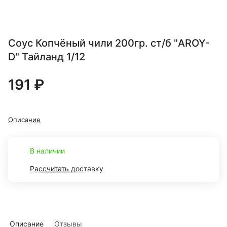
Соус Копчёный чили 200гр. ст/б "AROY-
D" Тайланд 1/12
191 ₽
Описание
В наличии
Рассчитать доставку
Описание
Отзывы