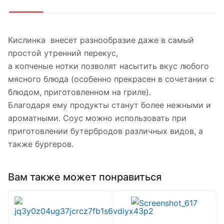
Кислинка внесет разнообразие даже в самый
простой утренний перекус,
а копченые нотки позволят насытить вкус любого
мясного блюда (особенно прекрасен в сочетании с
блюдом, приготовленном на гриле).
Благодаря ему продукты станут более нежными и
ароматными. Соус можно использовать при
приготовлении бутербродов различных видов, а
также бургеров.
Вам также может понравиться