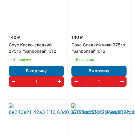
140 ₽
140 ₽
Соус Кисло-сладкий
Соус Сладкий чили 275гр
275гр "Sanbonsai" 1/12
"Sanbonsai" 1/12
В наличии
В наличии
В корзину
В корзину