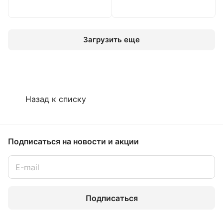
Загрузить еще
Назад к списку
Подписаться
на новости и акции
Подписаться