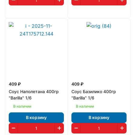
409 ₽
409 ₽
Соус Наполетана 400гр
Соус Базилико 400гр
"Barilla" 1/6
"Barilla" 1/6
В наличии
В наличии
В корзину
В корзину