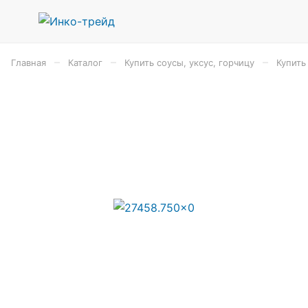
–
–
–
Главная
Каталог
Купить соусы, уксус, горчицу
Купить