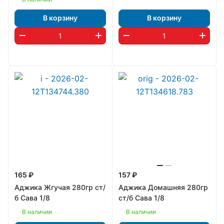
В корзину
В корзину
165 ₽
157 ₽
Аджика Жгучая 280гр ст/
Аджика Домашняя 280гр
б Сава 1/8
ст/б Сава 1/8
В наличии
В наличии