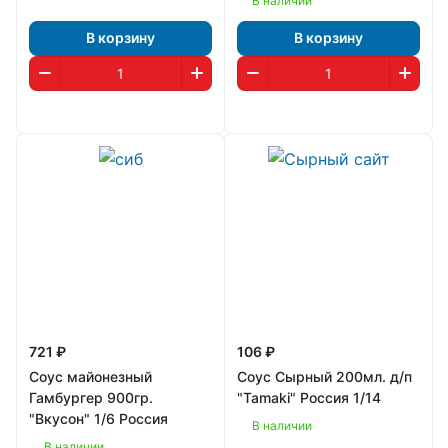
В наличии
В корзину
В корзину
721 ₽
106 ₽
Соус майонезный
Соус Сырный 200мл. д/п
Гамбургер 900гр.
"Tamaki" Россия 1/14
"Вкусон" 1/6 Россия
В наличии
В наличии