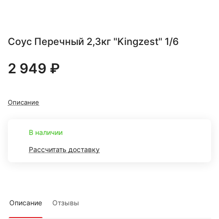
Соус Перечный 2,3кг "Kingzest" 1/6
2 949 ₽
Описание
В наличии
Рассчитать доставку
Описание
Отзывы