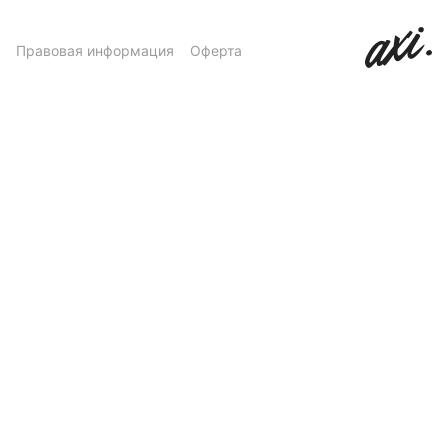
Правовая информация
Оферта