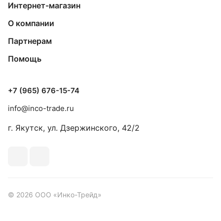
Интернет-магазин
О компании
Партнерам
Помощь
+7 (965) 676-15-74
info@inco-trade.ru
г. Якутск, ул. Дзержинского, 42/2
© 2026 ООО «Инко-Трейд»