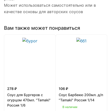
Может использоваться самостоятельно или в
качестве основы для авторских соусов
Вам также может понравиться
278 ₽
106 ₽
Соус для Бургеров с
Соус Барбекю 200мл. д/п
огурцом 470мл. "Tamaki"
"Tamaki" Россия 1/14
Россия 1/6
В наличии