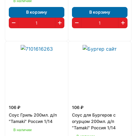
В наличии
В корзину
В корзину
106 ₽
106 ₽
Соус Гриль 200мл. д/п
Соус для Бургеров с
"Tamaki" Россия 1/14
огурцом 200мл. д/п
"Tamaki" Россия 1/14
В наличии