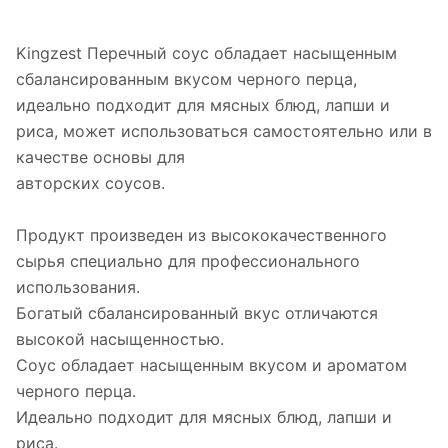
Kingzest Перечный соус обладает насыщенным
сбалансированным вкусом черного перца,
идеально подходит для мясных блюд, лапши и
риса, может использоваться самостоятельно или в
качестве основы для
авторских соусов.
Продукт произведен из высококачественного
сырья специально для профессионального
использования.
Богатый сбалансированный вкус отличаются
высокой насыщенностью.
Соус обладает насыщенным вкусом и ароматом
черного перца.
Идеально подходит для мясных блюд, лапши и
риса.