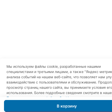
Мы используем файлы cookie, разработанные нашими
специалистами и третьими лицами, а также "Яндекс метрик
анализа событий на нашем веб-сайте, что позволяет нам ул
взаимодействие с пользователями и обслуживание. Продо
просмотр страниц нашего сайта, вы принимаете условия ег
использования. Более подробные сведения смотрите в наше
Политике в отношении файлов Cookie
.
Принимаю
В корзину