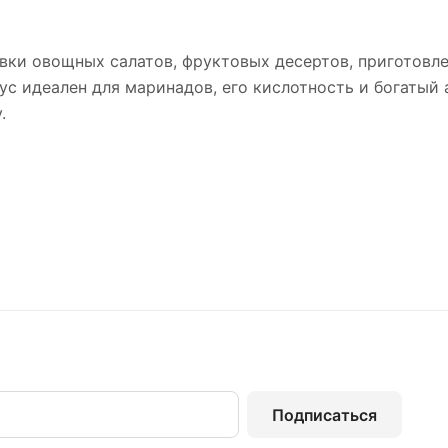
ки овощных салатов, фруктовых десертов, приготовлен
ус идеален для маринадов, его кислотность и богатый 
.
Подписаться