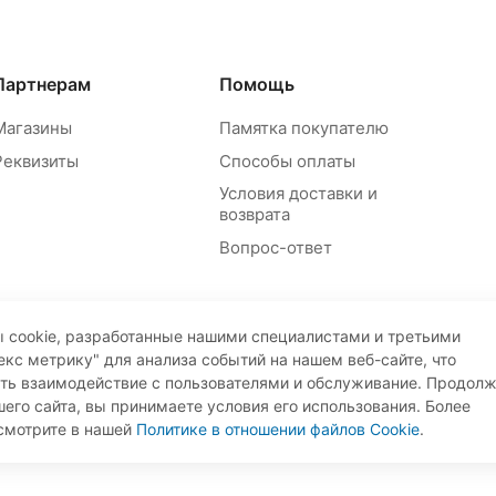
Партнерам
Помощь
Магазины
Памятка покупателю
Реквизиты
Способы оплаты
Условия доставки и
возврата
Вопрос-ответ
 cookie, разработанные нашими специалистами и третьими
екс метрику" для анализа событий на нашем веб-сайте, что
ать взаимодействие с пользователями и обслуживание. Продол
его сайта, вы принимаете условия его использования. Более
Пр
смотрите в нашей
Политике в отношении файлов Cookie
.