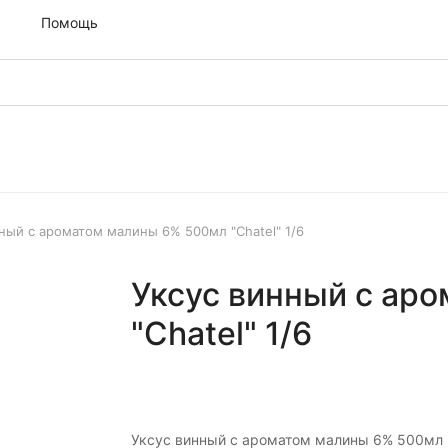
м
Помощь
ный с ароматом малины 6% 500мл "Chatel" 1/6
Уксус винный с ар
"Chatel" 1/6
Уксус винный с ароматом малины 6% 500мл