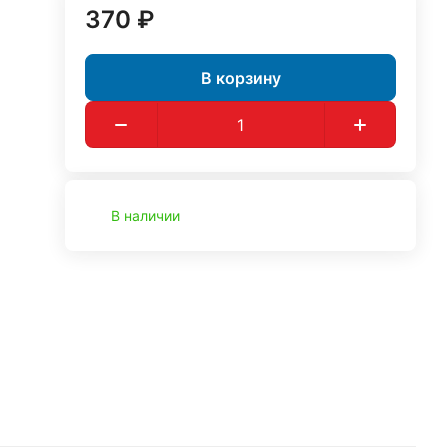
370 ₽
В корзину
В наличии