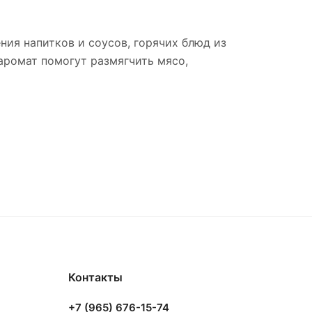
ия напитков и соусов, горячих блюд из
аромат помогут размягчить мясо,
Контакты
+7 (965) 676-15-74