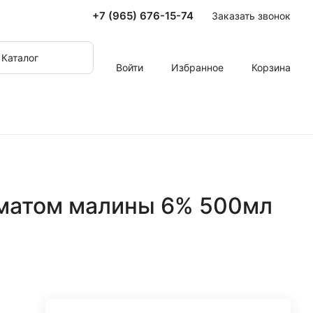
+7 (965) 676-15-74
Заказать звонок
Каталог
Войти
Избранное
Корзина
оматом малины 6% 500мл