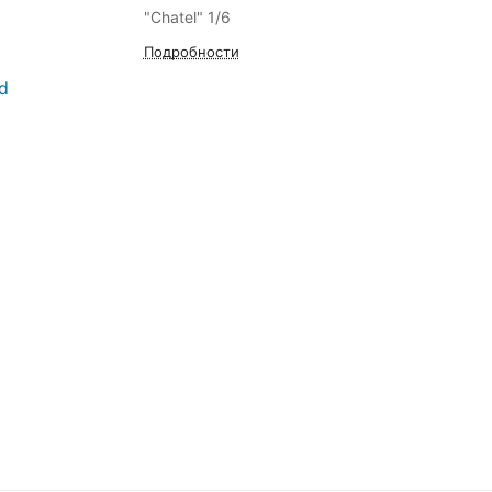
"Chatel" 1/6
Подробности