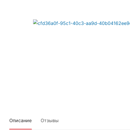
Описание
Отзывы