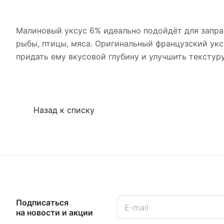
Малиновый уксус 6% идеально подойдёт для заправ
рыбы, птицы, мяса. Оригинальный французский укс
придать ему вкусовой глубину и улучшить текстуру
Назад к списку
Подписаться
на новости и акции