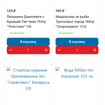
129 ₽
160 ₽
Пельмени Дамплинги с
Медальоны из рыбы
Курицей Тай Чили 150гр
Тресковых пород 160гр
"Уплетоны" 1/9
"Скорожарка" 1/12
В наличии
В наличии
В корзину
В корзину