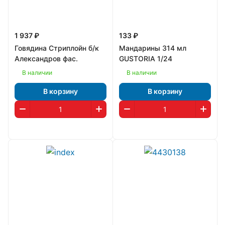
1 937 ₽
133 ₽
Говядина Стриплойн б/к
Мандарины 314 мл
Александров фас.
GUSTORIA 1/24
В наличии
В наличии
В корзину
В корзину