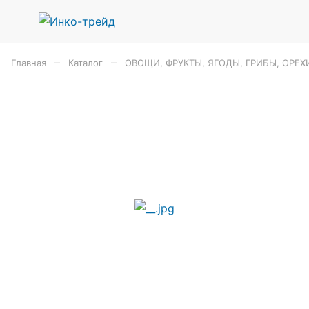
–
–
Главная
Каталог
ОВОЩИ, ФРУКТЫ, ЯГОДЫ, ГРИБЫ, ОРЕХ