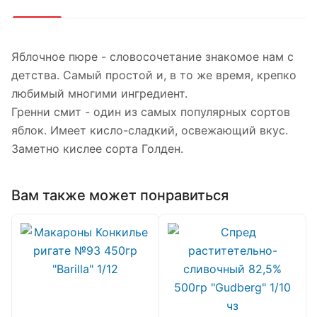
Яблочное пюре - словосочетание знакомое нам с
детства. Самый простой и, в то же время, крепко
любимый многими ингредиент.
Гренни смит - один из самых популярных сортов
яблок. Имеет кисло-сладкий, освежающий вкус.
Заметно кислее сорта Голден.
Вам также может понравиться