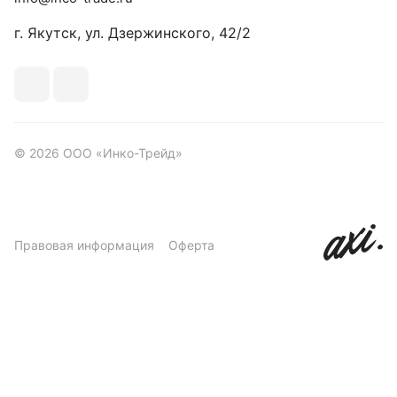
г. Якутск, ул. Дзержинского, 42/2
© 2026 ООО «Инко-Трейд»
Правовая информация
Оферта