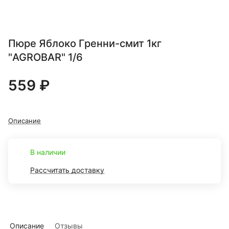
Пюре Яблоко Гренни-смит 1кг
"AGROBAR" 1/6
559 ₽
Описание
В наличии
Рассчитать доставку
Описание
Отзывы