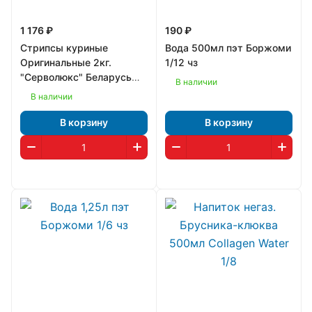
1 176 ₽
190 ₽
Стрипсы куриные
Вода 500мл пэт Боржоми
Оригинальные 2кг.
1/12 чз
"Серволюкс" Беларусь
В наличии
1/6
В наличии
В корзину
В корзину