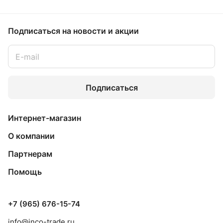
Подписаться
на новости и акции
Подписаться
Интернет-магазин
О компании
Партнерам
Помощь
+7 (965) 676-15-74
info@inco-trade.ru