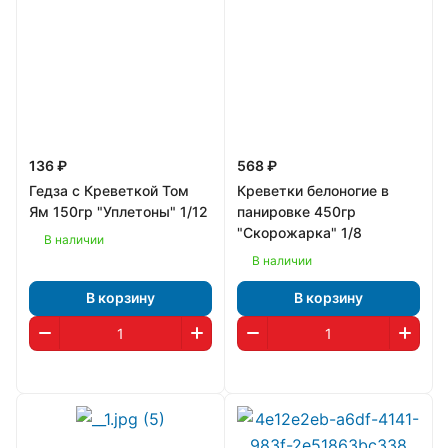
136 ₽
568 ₽
Гедза с Креветкой Том
Креветки белоногие в
Ям 150гр "Уплетоны" 1/12
панировке 450гр
"Скорожарка" 1/8
В наличии
В наличии
В корзину
В корзину