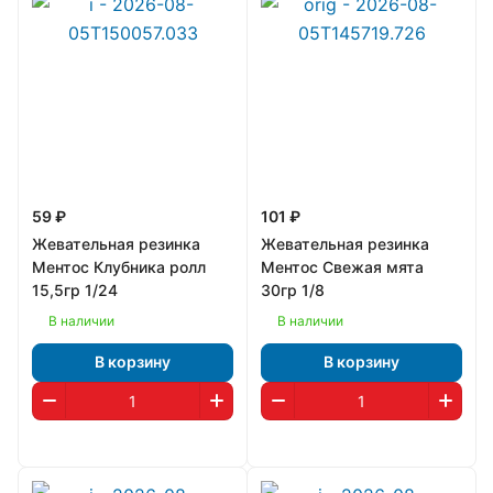
59 ₽
101 ₽
Жевательная резинка
Жевательная резинка
Ментос Клубника ролл
Ментос Свежая мята
15,5гр 1/24
30гр 1/8
В наличии
В наличии
В корзину
В корзину