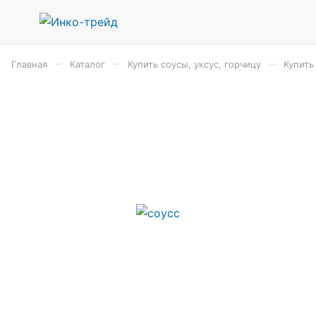
–
–
–
Главная
Каталог
Купить соусы, уксус, горчицу
Купить