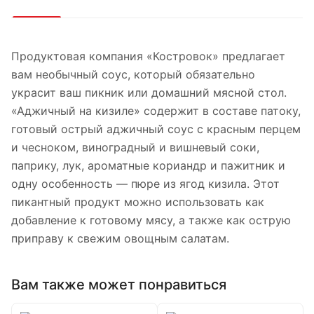
Продуктовая компания «Костровок» предлагает
вам необычный соус, который обязательно
украсит ваш пикник или домашний мясной стол.
«Аджичный на кизиле» содержит в составе патоку,
готовый острый аджичный соус с красным перцем
и чесноком, виноградный и вишневый соки,
паприку, лук, ароматные кориандр и пажитник и
одну особенность — пюре из ягод кизила. Этот
пикантный продукт можно использовать как
добавление к готовому мясу, а также как острую
приправу к свежим овощным салатам.
Вам также может понравиться