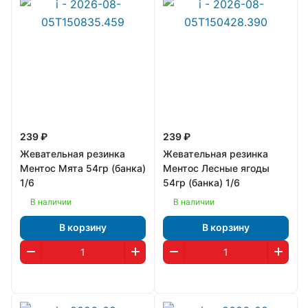
239 ₽
239 ₽
Жевательная резинка
Жевательная резинка
Ментос Мята 54гр (банка)
Ментос Лесные ягоды
1/6
54гр (банка) 1/6
В наличии
В наличии
В корзину
В корзину