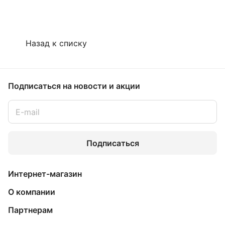
Назад к списку
Подписаться
на новости и акции
Подписаться
Интернет-магазин
О компании
Партнерам