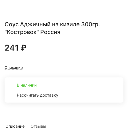
Соус Аджичный на кизиле 300гр.
"Костровок" Россия
241 ₽
Описание
В наличии
Рассчитать доставку
Описание
Отзывы