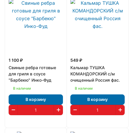
1 100 ₽
549 ₽
Свиные ребра готовые
Кальмар ТУШКА
для гриля в соусе
КОМАНДОРСКИЙ с/м
"Барбекю" Инко-Фуд
очищенный Россия фас.
В наличии
В наличии
В корзину
В корзину