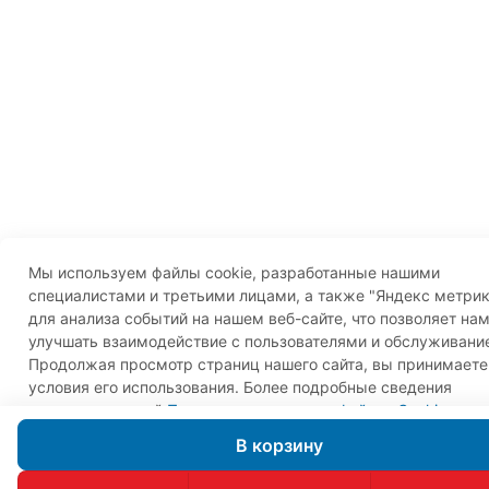
Мы используем файлы cookie, разработанные нашими
специалистами и третьими лицами, а также "Яндекс метрик
для анализа событий на нашем веб-сайте, что позволяет на
улучшать взаимодействие с пользователями и обслуживани
Продолжая просмотр страниц нашего сайта, вы принимаете
условия его использования. Более подробные сведения
смотрите в нашей
Политике в отношении файлов Cookie
.
Принимаю
В корзину