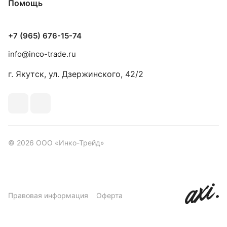
Помощь
+7 (965) 676-15-74
info@inco-trade.ru
г. Якутск, ул. Дзержинского, 42/2
© 2026 ООО «Инко-Трейд»
Правовая информация
Оферта