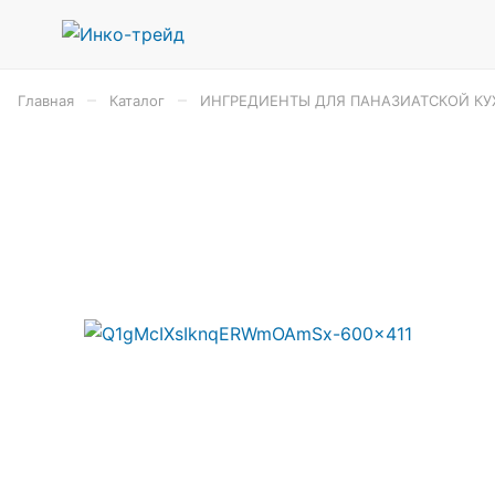
–
–
Главная
Каталог
ИНГРЕДИЕНТЫ ДЛЯ ПАНАЗИАТСКОЙ КУ