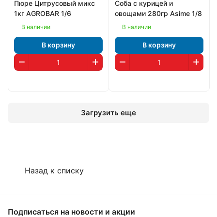
Пюре Цитрусовый микс
Соба с курицей и
1кг AGROBAR 1/6
овощами 280гр Asime 1/8
В наличии
В наличии
В корзину
В корзину
Загрузить еще
Назад к списку
Подписаться
на новости и акции