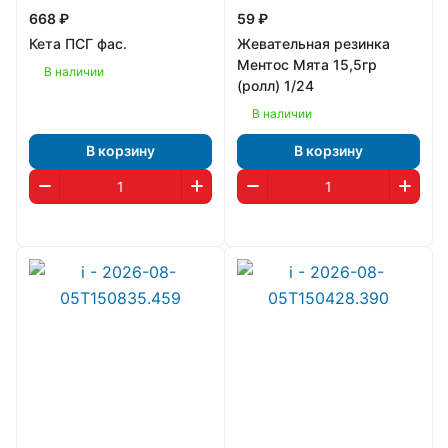
668 ₽
59 ₽
Кета ПСГ фас.
Жевательная резинка
Ментос Мята 15,5гр
В наличии
(ролл) 1/24
В наличии
В корзину
В корзину