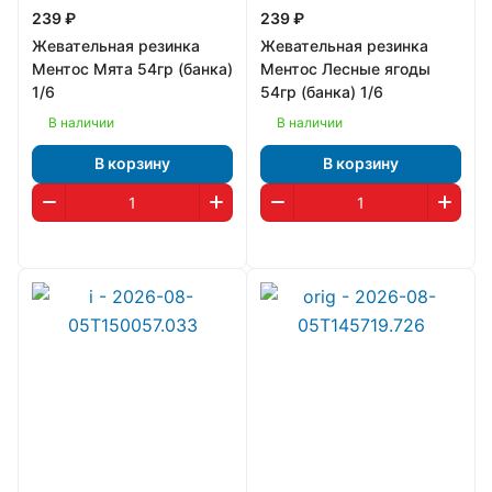
239 ₽
239 ₽
Жевательная резинка
Жевательная резинка
Ментос Мята 54гр (банка)
Ментос Лесные ягоды
1/6
54гр (банка) 1/6
В наличии
В наличии
В корзину
В корзину