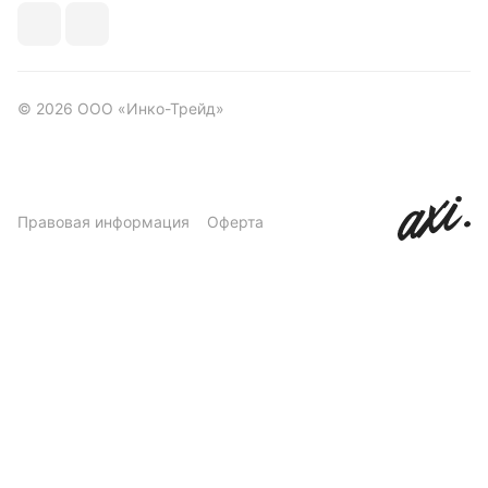
© 2026 ООО «Инко-Трейд»
Правовая информация
Оферта