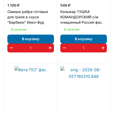
1 100 ₽
549 ₽
Свиные ребра готовые
Кальмар ТУШКА
для гриля в соусе
КОМАНДОРСКИЙ с/м
"Барбекю" Инко-Фуд
очищенный Россия фас.
В наличии
В наличии
В корзину
В корзину