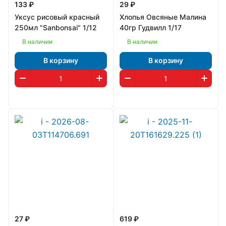
133 ₽
29 ₽
Уксус рисовый красный
Хлопья Овсяные Малина
250мл "Sanbonsai" 1/12
40гр Гудвилл 1/17
В наличии
В наличии
В корзину
В корзину
27 ₽
619 ₽