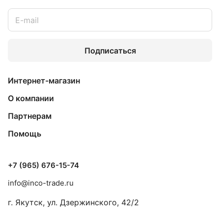
Подписаться
Интернет-магазин
О компании
Партнерам
Помощь
+7 (965) 676-15-74
info@inco-trade.ru
г. Якутск, ул. Дзержинского, 42/2