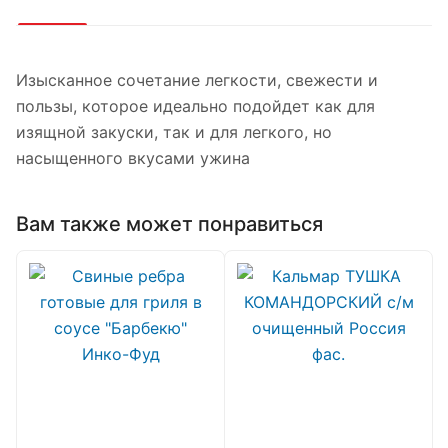
Изысканное сочетание легкости, свежести и
пользы, которое идеально подойдет как для
изящной закуски, так и для легкого, но
насыщенного вкусами ужина
Вам также может понравиться