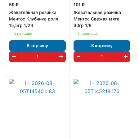
59 ₽
101 ₽
Жевательная резинка
Жевательная резинка
Ментос Клубника ролл
Ментос Свежая мята
15,5гр 1/24
30гр 1/8
В наличии
В наличии
В корзину
В корзину