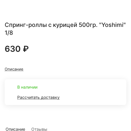
Спринг-роллы с курицей 500гр. "Yoshimi"
1/8
630 ₽
Описание
В наличии
Рассчитать доставку
Описание
Отзывы